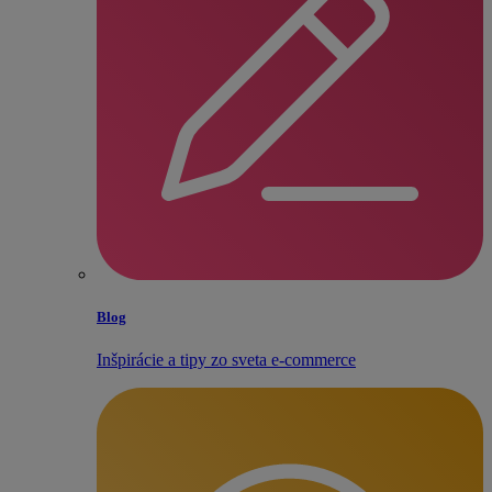
Blog
Inšpirácie a tipy zo sveta e‑commerce