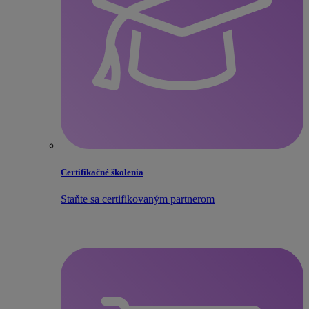
Certifikačné školenia
Staňte sa certifikovaným partnerom