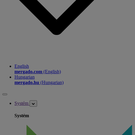
English
mergado.com
(English)
Hungarian
mergado.hu
(Hungarian)
Systém
Systém