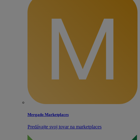
Mergado Marketplaces
Predávajte svoj tovar na marketplaces