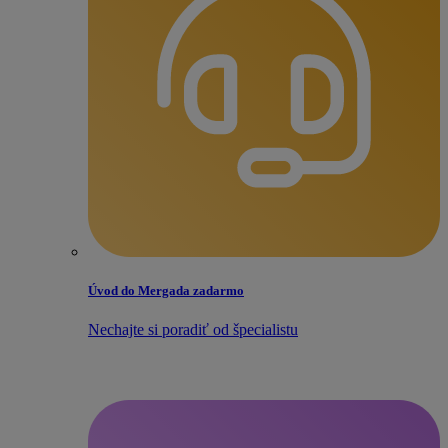
Úvod do Mergada zadarmo
Nechajte si poradiť od špecialistu