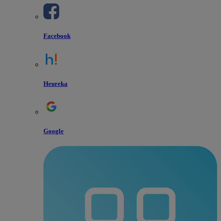
Facebook
Heureka
Google