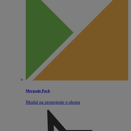
Mergado Pack
Modul na propojenie e‑shopu