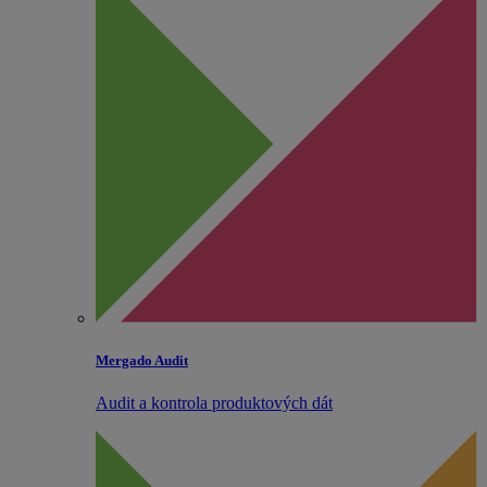
Mergado Audit
Audit a kontrola produktových dát