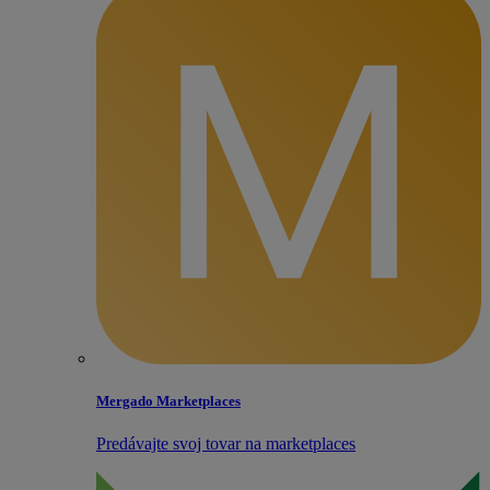
Mergado Marketplaces
Predávajte svoj tovar na marketplaces