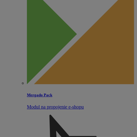
Mergado Pack
Modul na propojenie e‑shopu