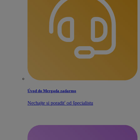
Úvod do Mergada zadarmo
Nechajte si poradiť od špecialistu