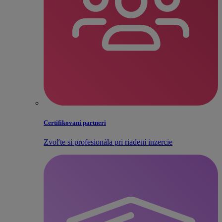
Certifikovaní partneri
Zvoľte si profesionála pri riadení inzercie