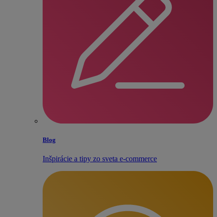
Blog
Inšpirácie a tipy zo sveta e‑commerce