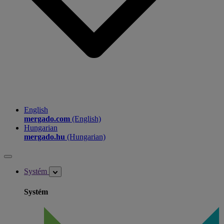
English
mergado.com
(English)
Hungarian
mergado.hu
(Hungarian)
Systém
Systém