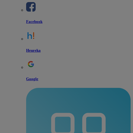
Facebook
Heureka
Google