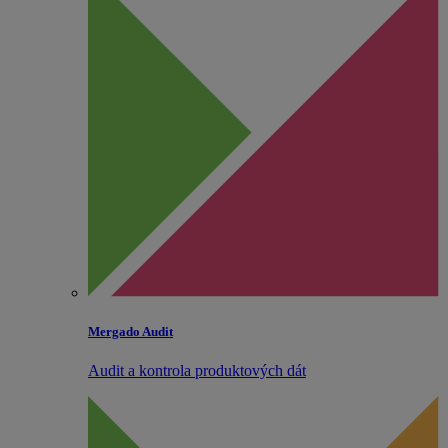
Mergado Audit
Audit a kontrola produktových dát