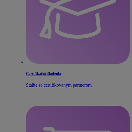
Certifikačné školenia
Staňte sa certifikovaným partnerom