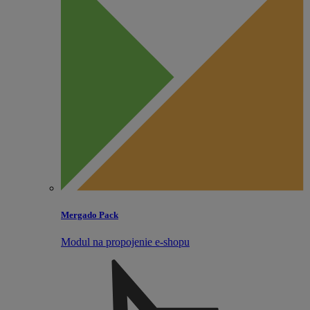
Mergado Pack
Modul na propojenie e‑shopu