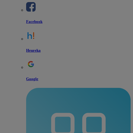
Facebook
Heureka
Google