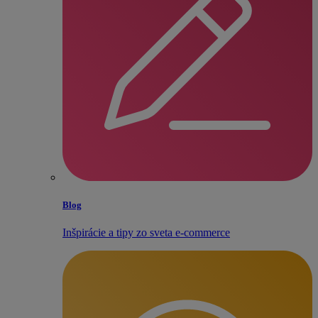
Blog
Inšpirácie a tipy zo sveta e‑commerce