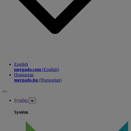
English
mergado.com
(English)
Hungarian
mergado.hu
(Hungarian)
Systém
Systém