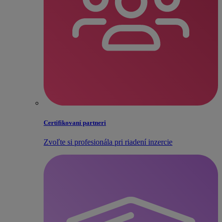
Certifikovaní partneri
Zvoľte si profesionála pri riadení inzercie