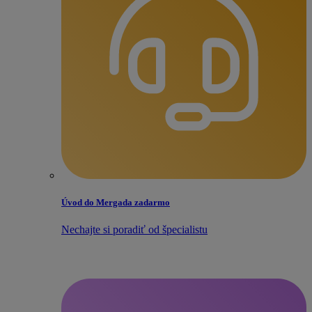
Úvod do Mergada zadarmo
Nechajte si poradiť od špecialistu