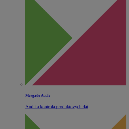
Mergado Audit
Audit a kontrola produktových dát