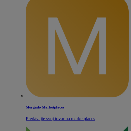
Mergado Marketplaces
Predávajte svoj tovar na marketplaces