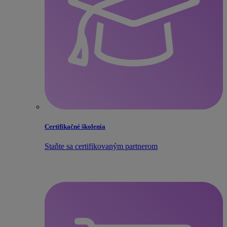
Certifikačné školenia
Staňte sa certifikovaným partnerom