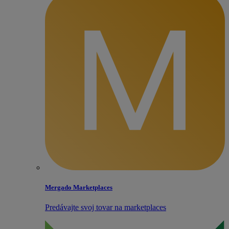
Mergado Marketplaces
Predávajte svoj tovar na marketplaces