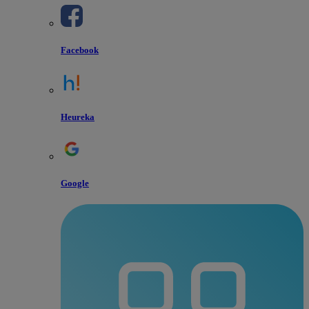
Facebook
Heureka
Google