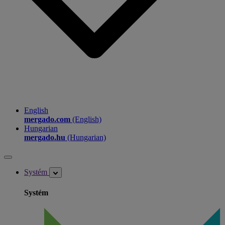
English
mergado.com
(English)
Hungarian
mergado.hu
(Hungarian)
Systém
Systém