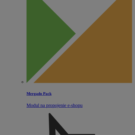
Mergado Pack
Modul na propojenie e‑shopu