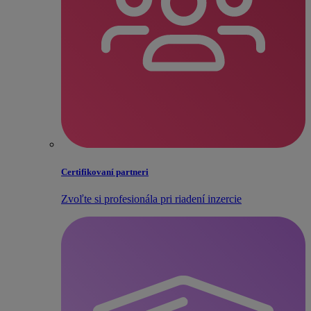
Certifikovaní partneri
Zvoľte si profesionála pri riadení inzercie