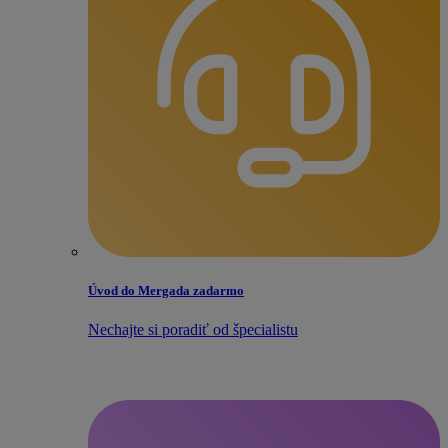
Úvod do Mergada zadarmo
Nechajte si poradiť od špecialistu