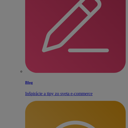
Blog
Inšpirácie a tipy zo sveta e‑commerce