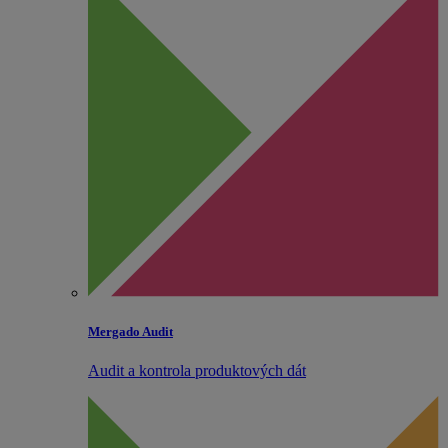
Mergado Audit
Audit a kontrola produktových dát