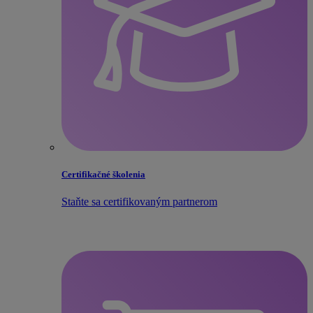
Certifikačné školenia
Staňte sa certifikovaným partnerom