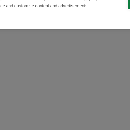
nce and customise content and advertisements.