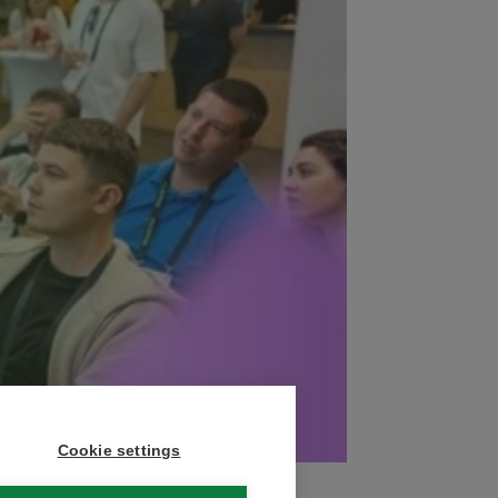
Cookie settings