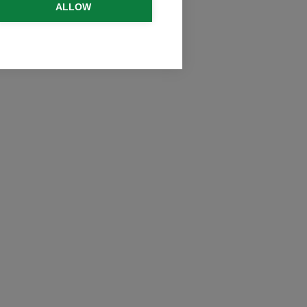
ALLOW