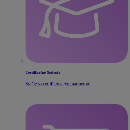
Certifikačné školenia
Staňte sa certifikovaným partnerom