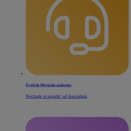
Úvod do Mergada zadarmo
Nechajte si poradiť od špecialistu