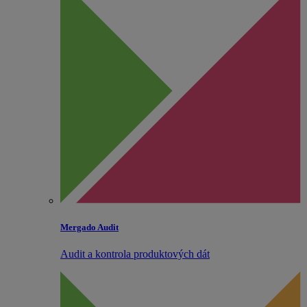
Mergado Audit
Audit a kontrola produktových dát