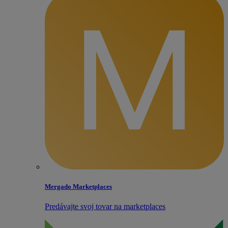
Mergado Marketplaces
Predávajte svoj tovar na marketplaces