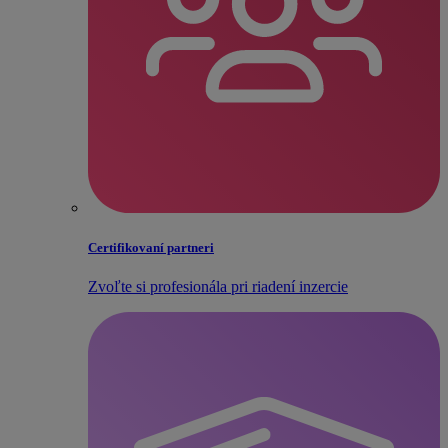
Certifikovaní partneri
Zvoľte si profesionála pri riadení inzercie