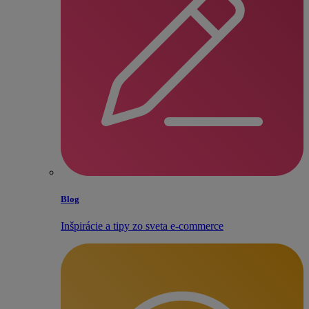
Blog
Inšpirácie a tipy zo sveta e‑commerce