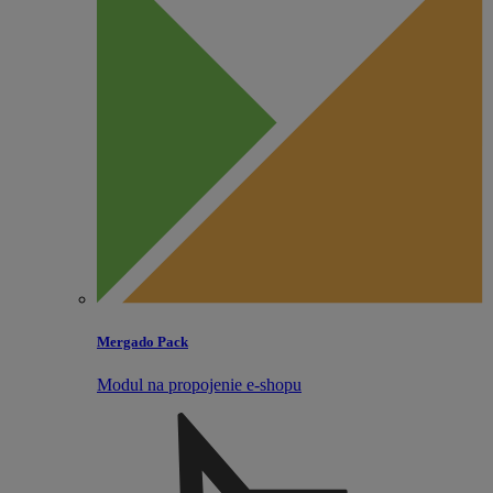
Mergado Pack
Modul na propojenie e‑shopu