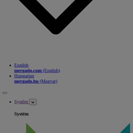
English
mergado.com
(English)
Hungarian
mergado.hu
(Magyar)
Systém
Systém