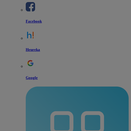
Facebook
Heureka
Google