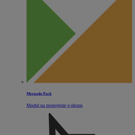
Mergado Pack
Modul na propojenie e‑shopu