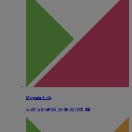
Mergado Audit
Audit a kontrola produktových dát