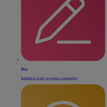
Blog
Inšpirácie a tipy zo sveta e‑commerce