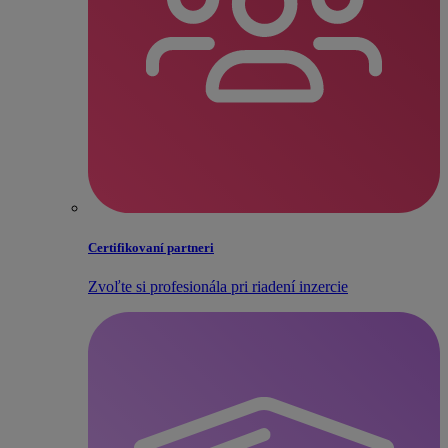
Certifikovaní partneri
Zvoľte si profesionála pri riadení inzercie