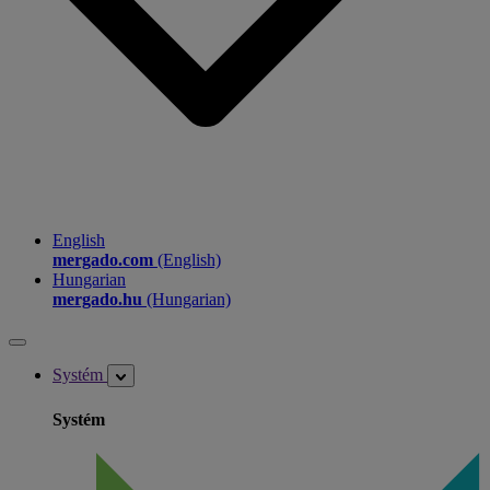
English
mergado.com
(English)
Hungarian
mergado.hu
(Hungarian)
Systém
Systém