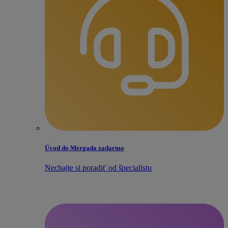
Úvod do Mergada zadarmo
Nechajte si poradiť od špecialistu