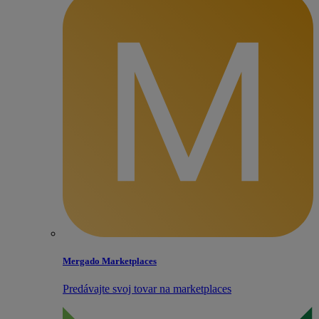
Mergado Marketplaces
Predávajte svoj tovar na marketplaces