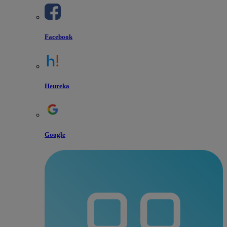
Facebook
Heureka
Google