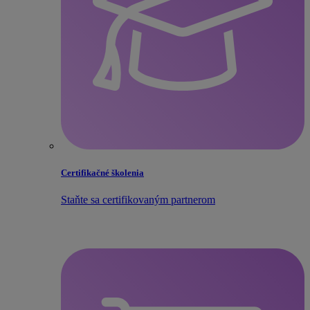
Certifikačné školenia
Staňte sa certifikovaným partnerom