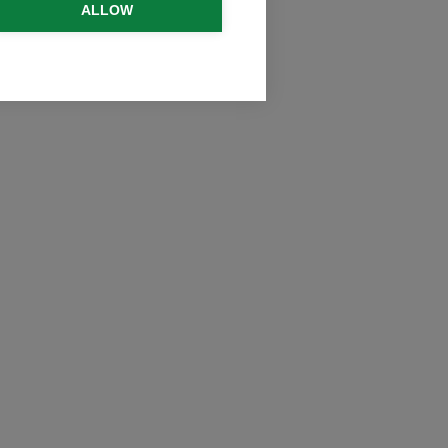
ALLOW