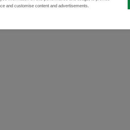
nce and customise content and advertisements.