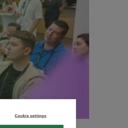
Cookie settings