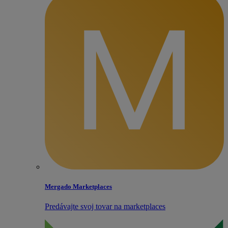
Mergado Marketplaces
Predávajte svoj tovar na marketplaces