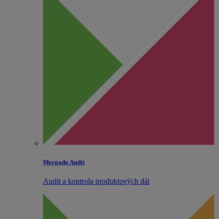
Mergado Audit
Audit a kontrola produktových dát