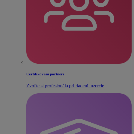
Certifikovaní partneri
Zvoľte si profesionála pri riadení inzercie