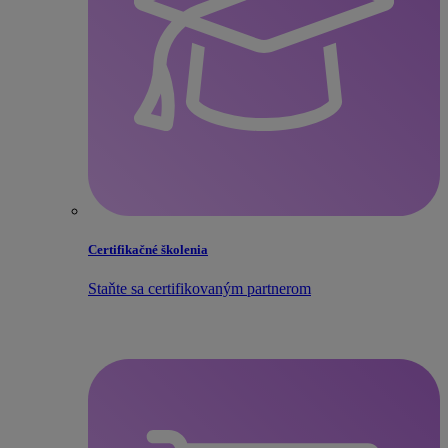
Certifikačné školenia
Staňte sa certifikovaným partnerom