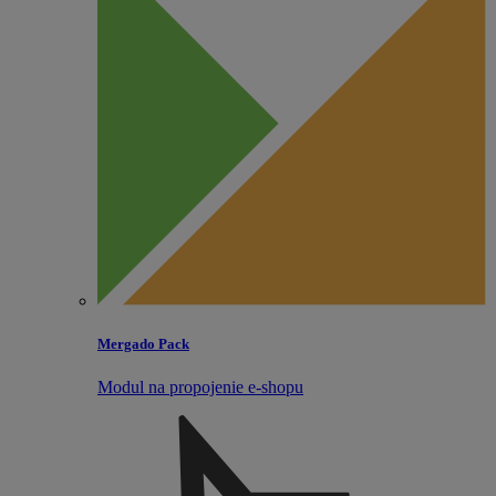
Mergado Pack
Modul na propojenie e‑shopu