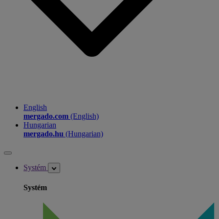
English
mergado.com
(English)
Hungarian
mergado.hu
(Hungarian)
Systém
Systém