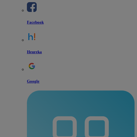
Facebook
Heureka
Google