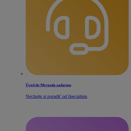
Úvod do Mergada zadarmo
Nechajte si poradiť od špecialistu