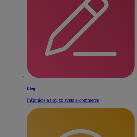
Blog
Inšpirácie a tipy zo sveta e‑commerce