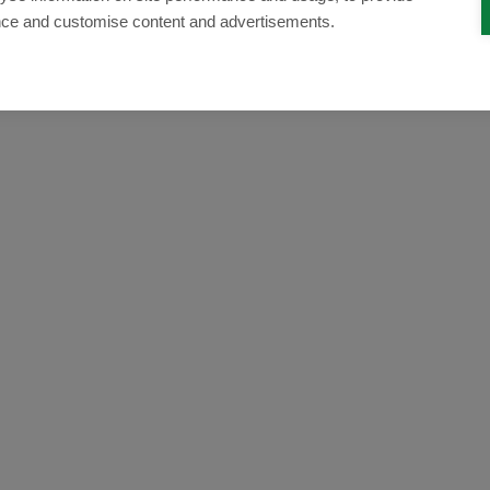
nce and customise content and advertisements.