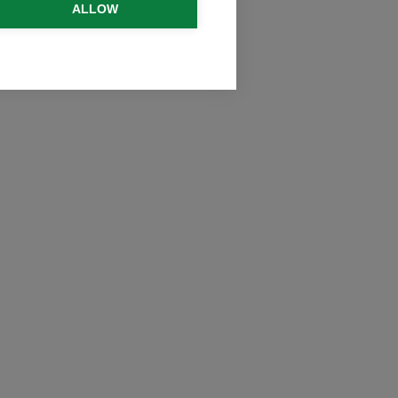
ALLOW