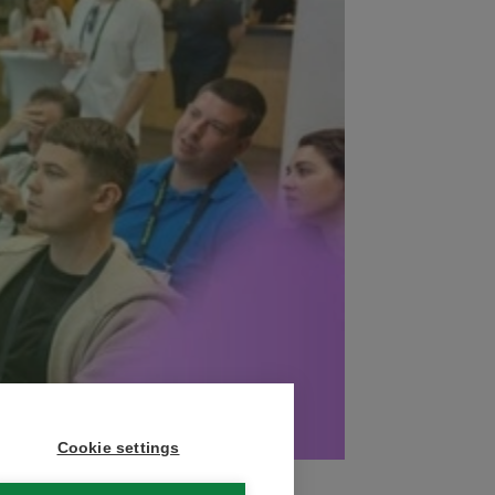
Cookie settings