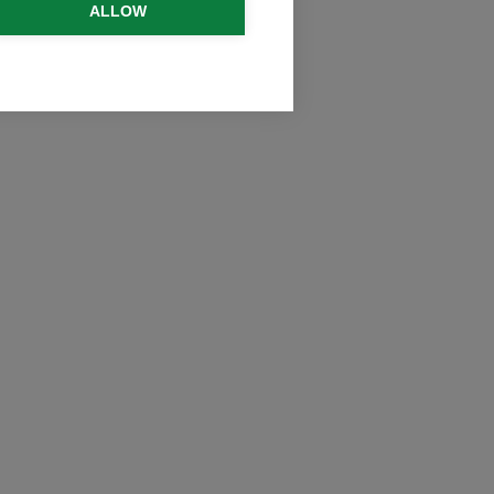
ALLOW