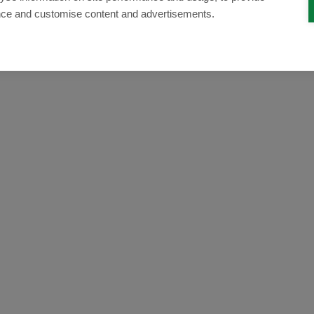
nce and customise content and advertisements.