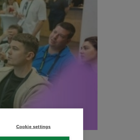
Cookie settings