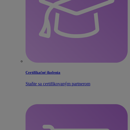
Certifikačné školenia
Staňte sa certifikovaným partnerom