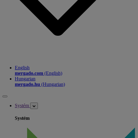
English
mergado.com
(English)
Hungarian
mergado.hu
(Hungarian)
Systém
Systém