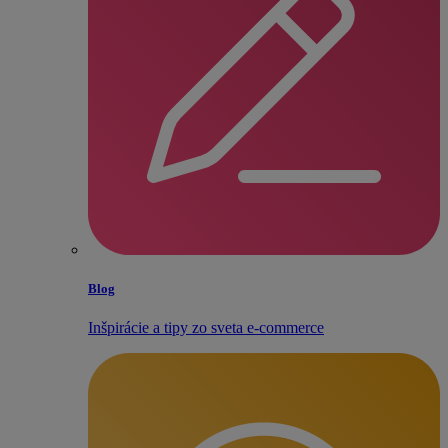
Blog
Inšpirácie a tipy zo sveta e‑commerce