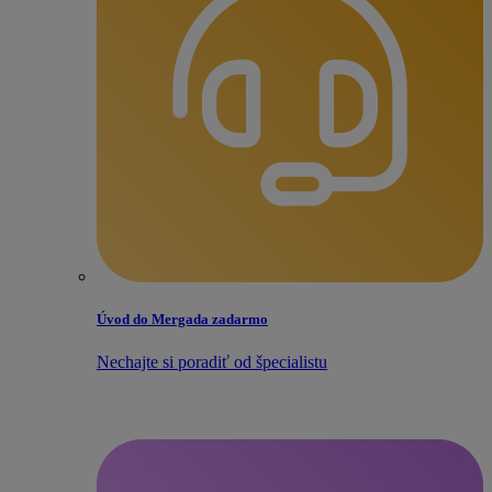
Úvod do Mergada zadarmo
Nechajte si poradiť od špecialistu