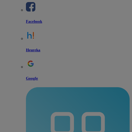
Facebook
Heureka
Google