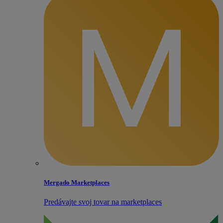
Mergado Marketplaces
Predávajte svoj tovar na marketplaces