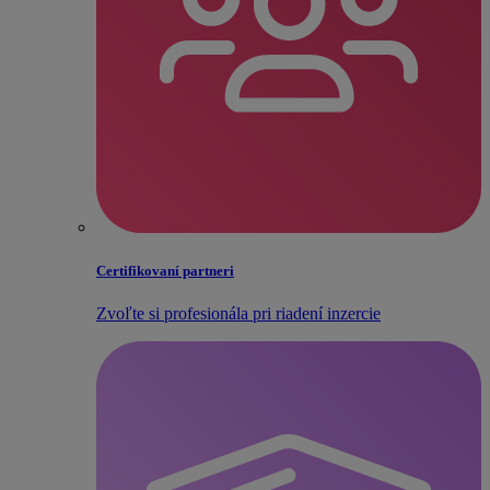
Certifikovaní partneri
Zvoľte si profesionála pri riadení inzercie