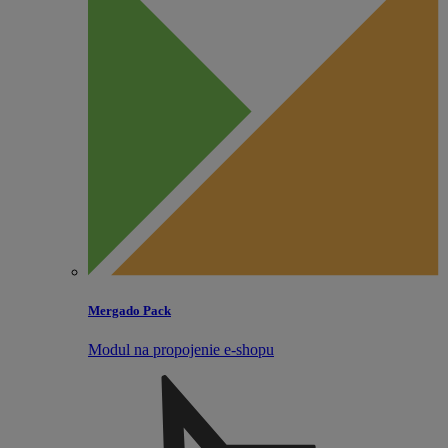
Mergado Pack
Modul na propojenie e‑shopu