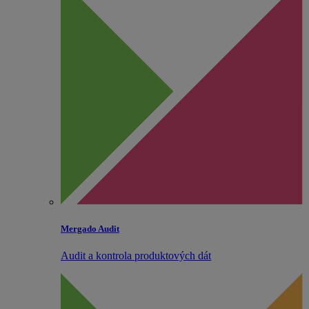
Mergado Audit
Audit a kontrola produktových dát