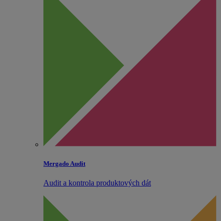
Mergado Audit
Audit a kontrola produktových dát