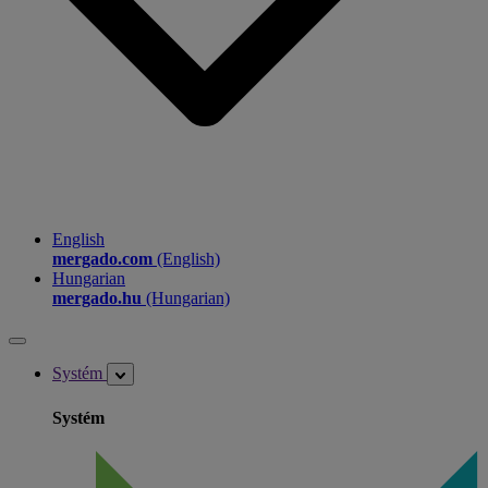
English
mergado.com
(English)
Hungarian
mergado.hu
(Hungarian)
Systém
Systém