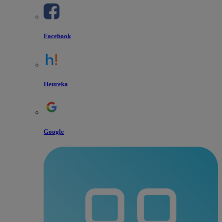
Facebook
Heureka
Google