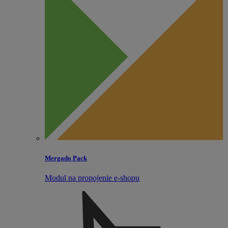
Mergado Pack
Modul na propojenie e‑shopu