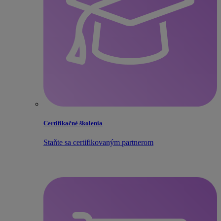
Certifikačné školenia
Staňte sa certifikovaným partnerom