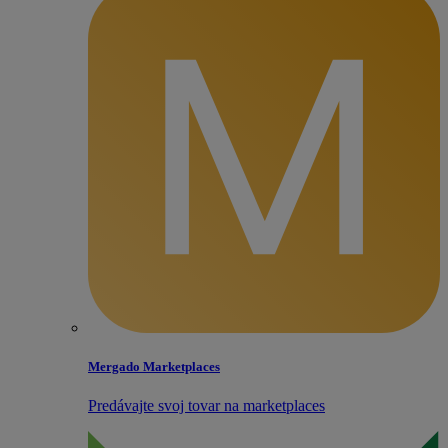
Mergado Marketplaces
Predávajte svoj tovar na marketplaces