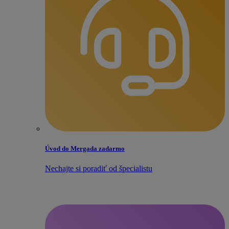
Úvod do Mergada zadarmo
Nechajte si poradiť od špecialistu