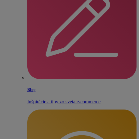
Blog
Inšpirácie a tipy zo sveta e‑commerce