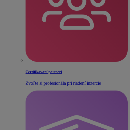
Certifikovaní partneri
Zvoľte si profesionála pri riadení inzercie