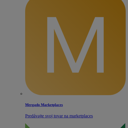
Mergado Marketplaces
Predávajte svoj tovar na marketplaces