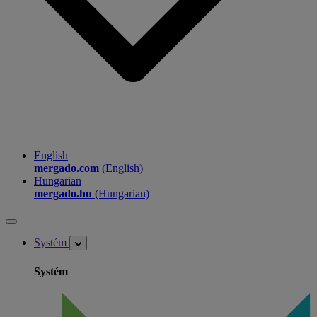
English
mergado.com
(English)
Hungarian
mergado.hu
(Hungarian)
Systém
Systém