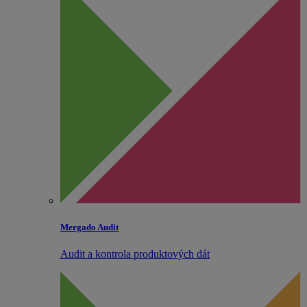
Mergado Audit
Audit a kontrola produktových dát