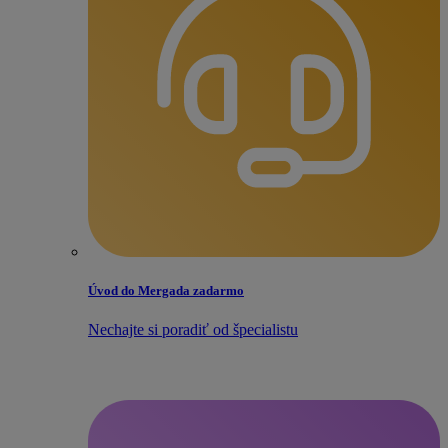
Úvod do Mergada zadarmo
Nechajte si poradiť od špecialistu