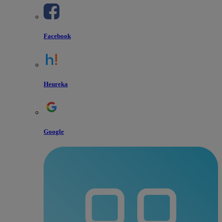
Facebook
Heureka
Google