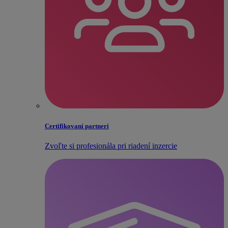
Certifikovaní partneri
Zvoľte si profesionála pri riadení inzercie