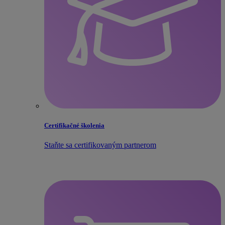
Certifikačné školenia
Staňte sa certifikovaným partnerom