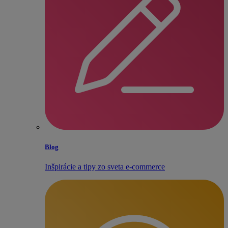
Blog
Inšpirácie a tipy zo sveta e‑commerce