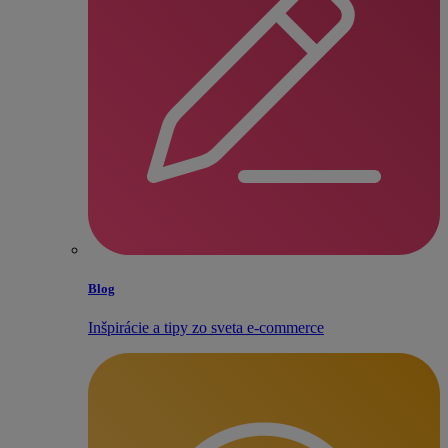
Blog
Inšpirácie a tipy zo sveta e‑commerce