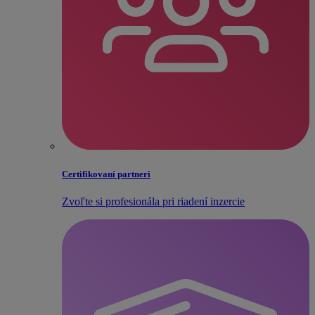
Certifikovaní partneri
Zvoľte si profesionála pri riadení inzercie