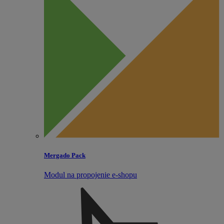
Mergado Pack
Modul na propojenie e‑shopu