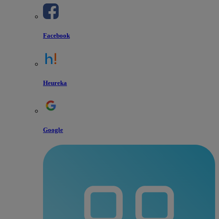
Facebook
Heureka
Google