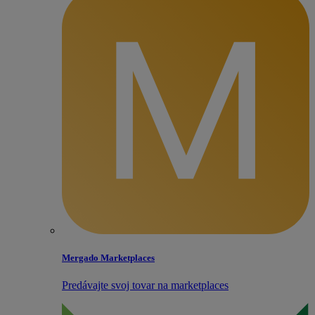
Mergado Marketplaces
Predávajte svoj tovar na marketplaces