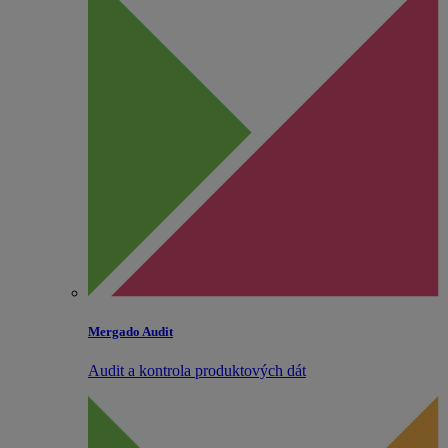
Mergado Audit
Audit a kontrola produktových dát