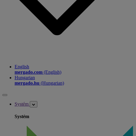
English
mergado.com
(English)
Hungarian
mergado.hu
(Hungarian)
Systém
Systém