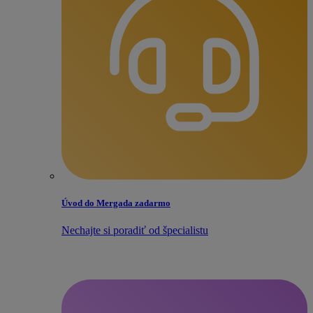
Úvod do Mergada zadarmo
Nechajte si poradiť od špecialistu