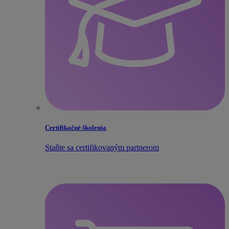
Certifikačné školenia
Staňte sa certifikovaným partnerom