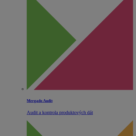
Mergado Audit
Audit a kontrola produktových dát