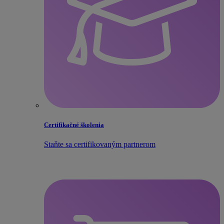
Certifikačné školenia
Staňte sa certifikovaným partnerom