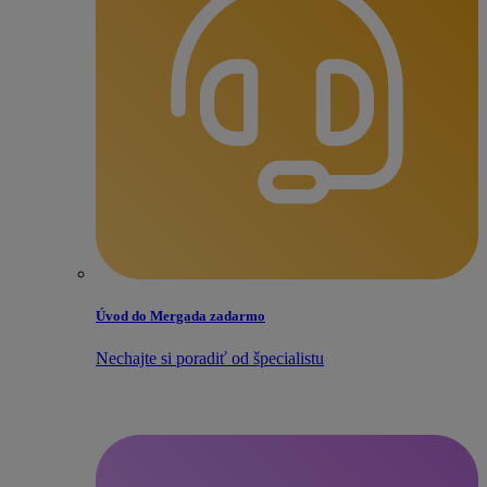
Úvod do Mergada zadarmo
Nechajte si poradiť od špecialistu