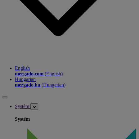
English
mergado.com
(English)
Hungarian
mergado.hu
(Hungarian)
Systém
Systém