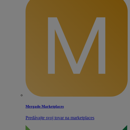
Mergado Marketplaces
Predávajte svoj tovar na marketplaces