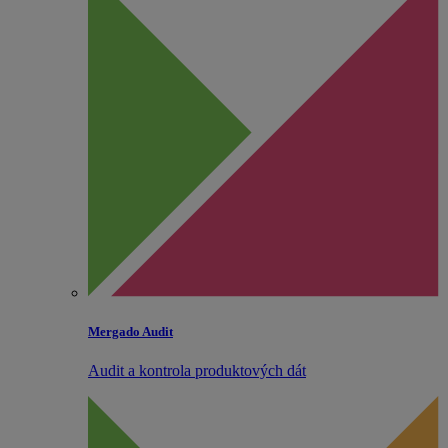
Mergado Audit
Audit a kontrola produktových dát