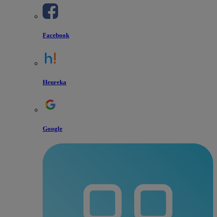
Facebook
Heureka
Google