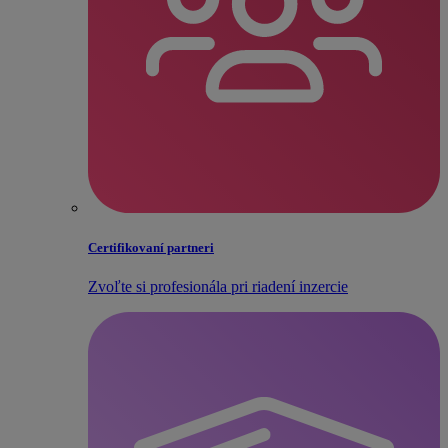
Certifikovaní partneri
Zvoľte si profesionála pri riadení inzercie