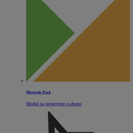
Mergado Pack
Modul na propojenie e‑shopu