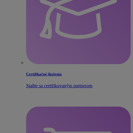
Certifikačné školenia
Staňte sa certifikovaným partnerom