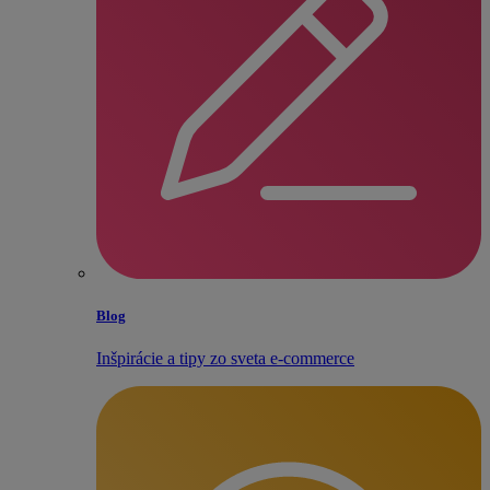
Blog
Inšpirácie a tipy zo sveta e‑commerce