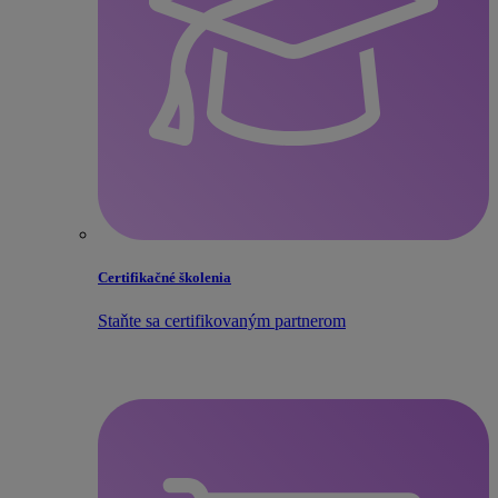
Certifikačné školenia
Staňte sa certifikovaným partnerom