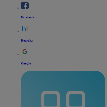
Facebook
Heureka
Google