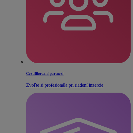
Certifikovaní partneri
Zvoľte si profesionála pri riadení inzercie