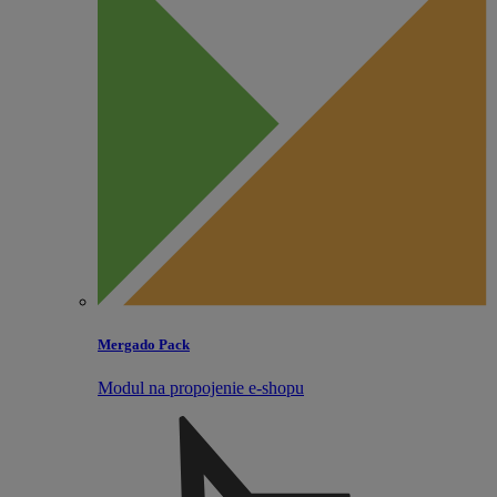
Mergado Pack
Modul na propojenie e‑shopu