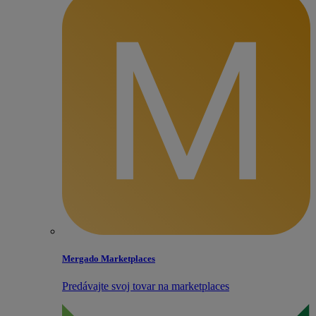
Mergado Marketplaces
Predávajte svoj tovar na marketplaces