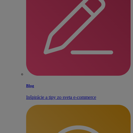
Blog
Inšpirácie a tipy zo sveta e‑commerce