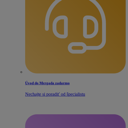
Úvod do Mergada zadarmo
Nechajte si poradiť od špecialistu