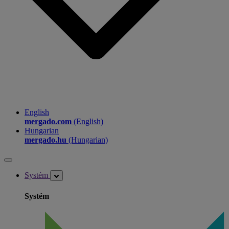
English
mergado.com
(English)
Hungarian
mergado.hu
(Hungarian)
Systém
Systém