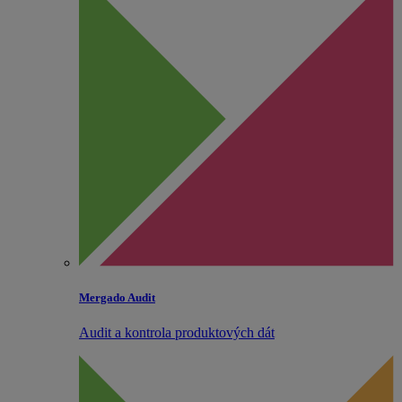
Mergado Audit
Audit a kontrola produktových dát