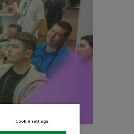
Cookie settings