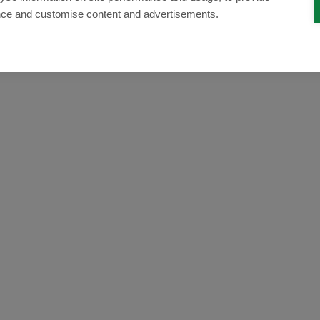
nce and customise content and advertisements.