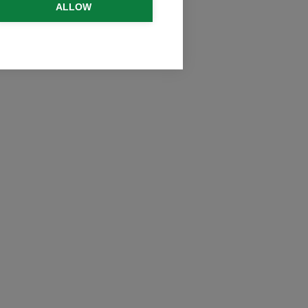
ALLOW