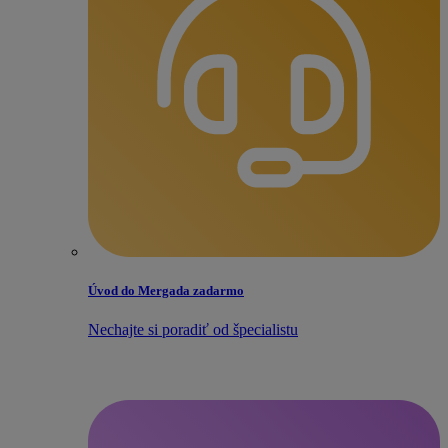
Úvod do Mergada zadarmo
Nechajte si poradiť od špecialistu