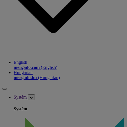
English
mergado.com
(English)
Hungarian
mergado.hu
(Hungarian)
Systém
Systém