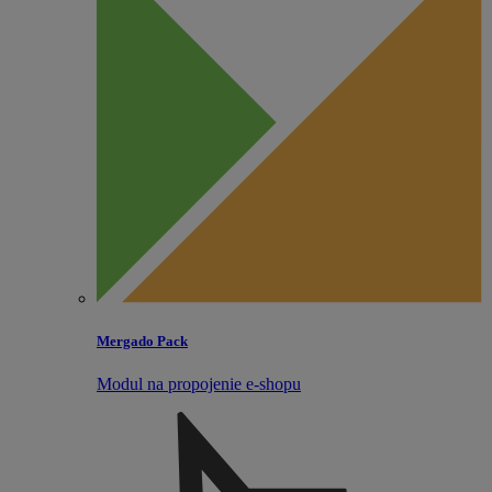
Mergado Pack
Modul na propojenie e‑shopu