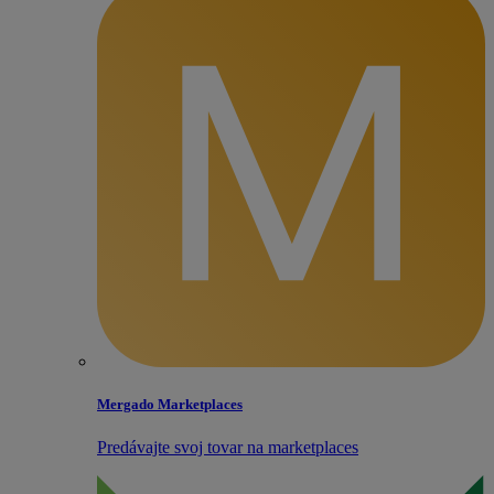
Mergado Marketplaces
Predávajte svoj tovar na marketplaces