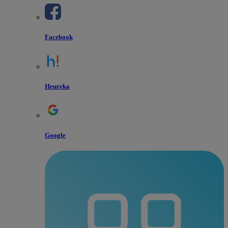
Facebook
Heureka
Google