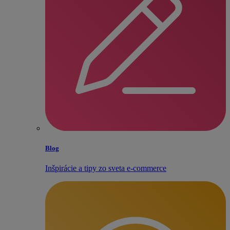
Blog
Inšpirácie a tipy zo sveta e‑commerce