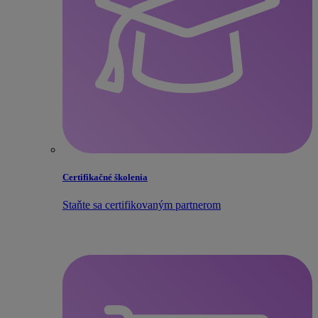
Certifikačné školenia
Staňte sa certifikovaným partnerom