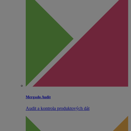
Mergado Audit
Audit a kontrola produktových dát