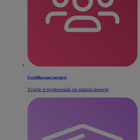
Certifikovaní partneri
Zvoľte si profesionála pri riadení inzercie