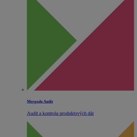
Mergado Audit
Audit a kontrola produktových dát