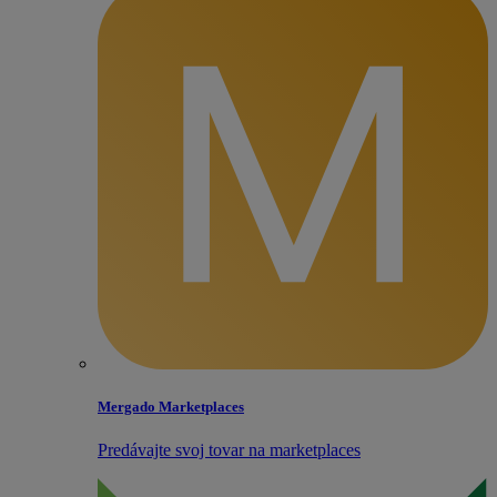
Mergado Marketplaces
Predávajte svoj tovar na marketplaces