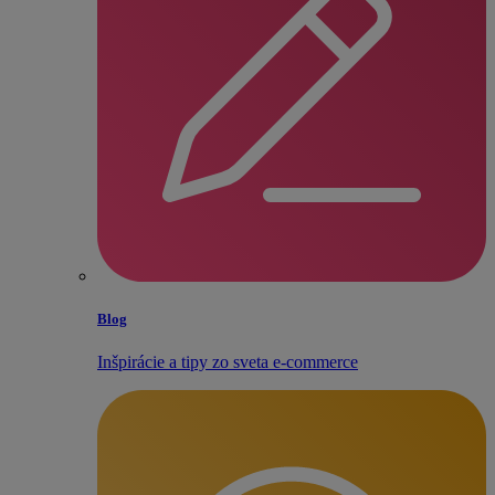
Blog
Inšpirácie a tipy zo sveta e‑commerce