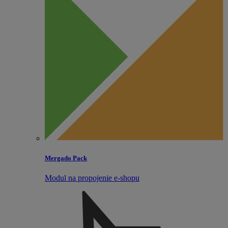
Mergado Pack
Modul na propojenie e‑shopu