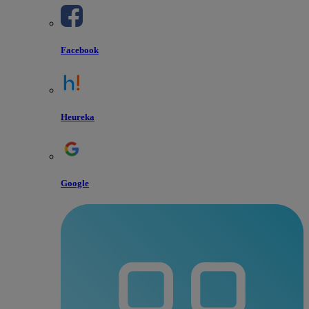
Facebook
Heureka
Google