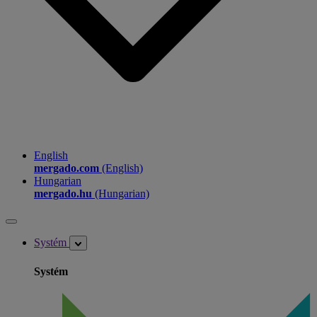
English
mergado.com
(English)
Hungarian
mergado.hu
(Hungarian)
Systém
Systém