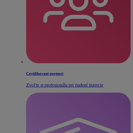
Certifikovaní partneri
Zvoľte si profesionála pri riadení inzercie