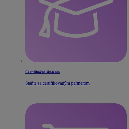
Certifikačné školenia
Staňte sa certifikovaným partnerom