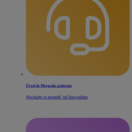
Úvod do Mergada zadarmo
Nechajte si poradiť od špecialistu