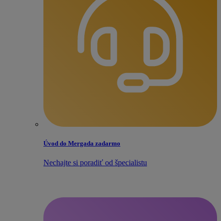
Úvod do Mergada zadarmo
Nechajte si poradiť od špecialistu