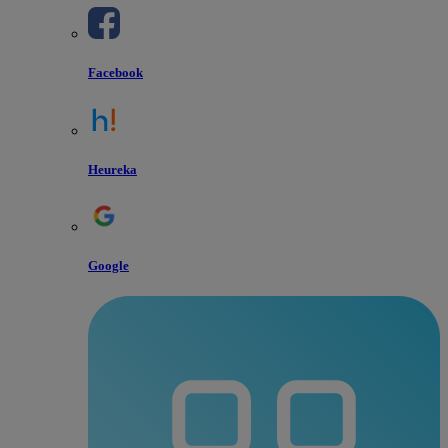
Facebook
Heureka
Google