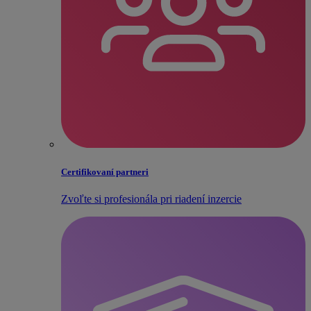
Certifikovaní partneri
Zvoľte si profesionála pri riadení inzercie