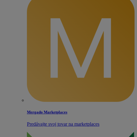
Mergado Marketplaces
Predávajte svoj tovar na marketplaces