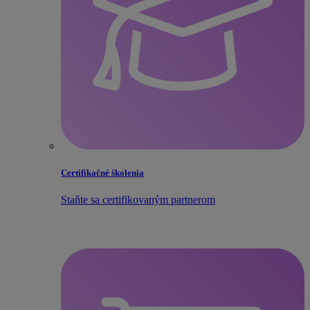
Certifikačné školenia
Staňte sa certifikovaným partnerom