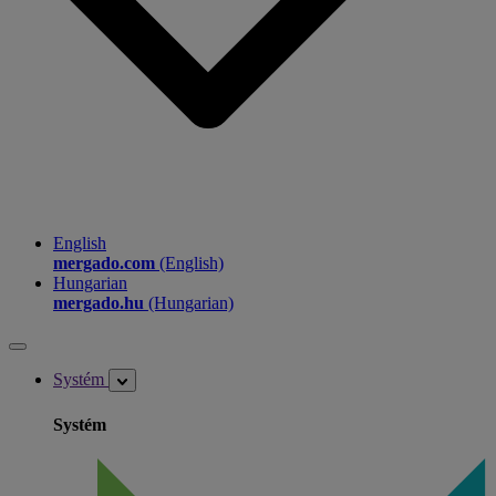
English
mergado.com
(English)
Hungarian
mergado.hu
(Hungarian)
Systém
Systém