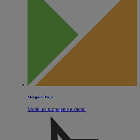
Mergado Pack
Modul na propojenie e‑shopu