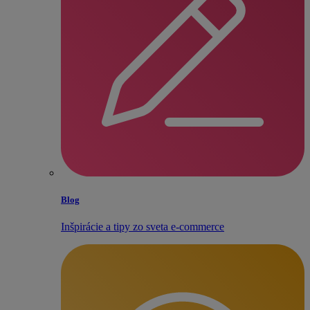
Blog
Inšpirácie a tipy zo sveta e‑commerce