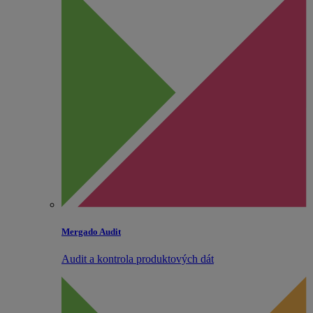
Mergado Audit
Audit a kontrola produktových dát