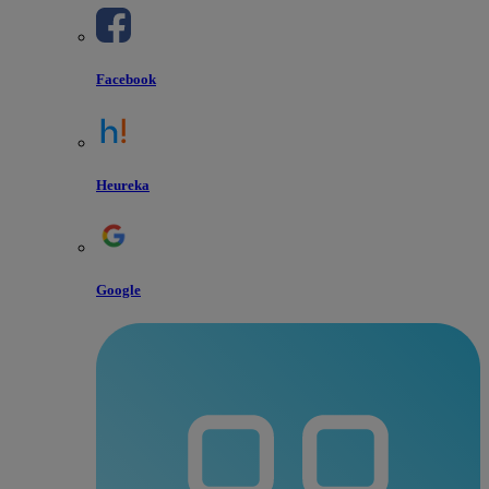
Facebook
Heureka
Google