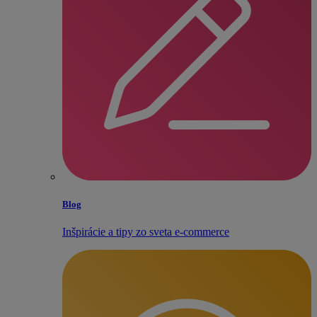
Blog
Inšpirácie a tipy zo sveta e‑commerce