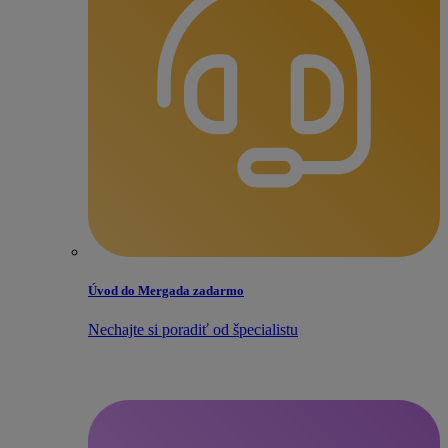
Úvod do Mergada zadarmo
Nechajte si poradiť od špecialistu