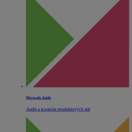
Mergado Audit
Audit a kontrola produktových dát