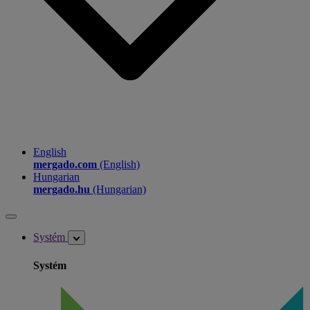
English
mergado.com
(English)
Hungarian
mergado.hu
(Hungarian)
Systém
Systém