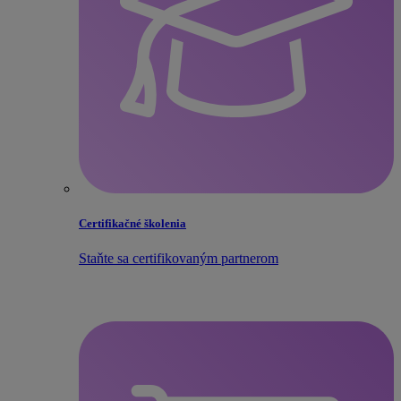
Certifikačné školenia
Staňte sa certifikovaným partnerom