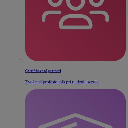
Certifikovaní partneri
Zvoľte si profesionála pri riadení inzercie