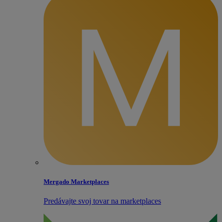
Mergado Marketplaces
Predávajte svoj tovar na marketplaces