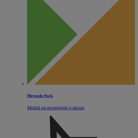
Mergado Pack
Modul na propojenie e‑shopu