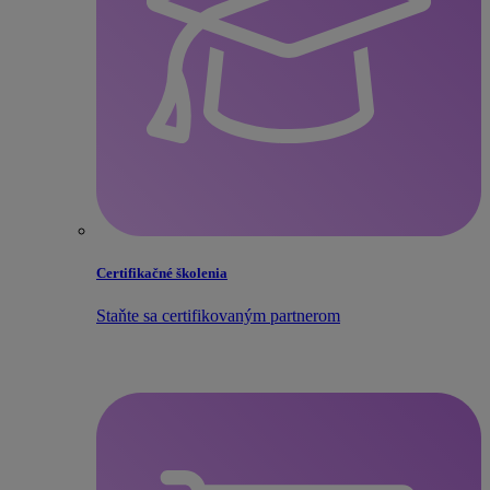
Certifikačné školenia
Staňte sa certifikovaným partnerom