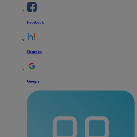
Facebook
Heureka
Google