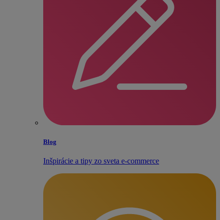
Blog
Inšpirácie a tipy zo sveta e‑commerce