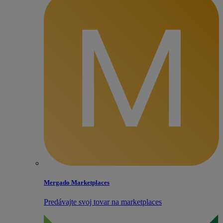
Mergado Marketplaces
Predávajte svoj tovar na marketplaces