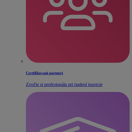
Certifikovaní partneri
Zvoľte si profesionála pri riadení inzercie