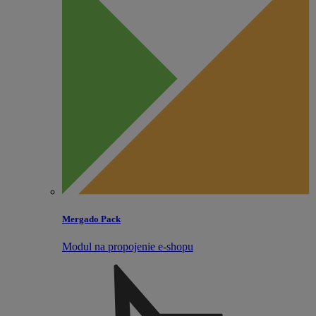
Mergado Pack
Modul na propojenie e‑shopu