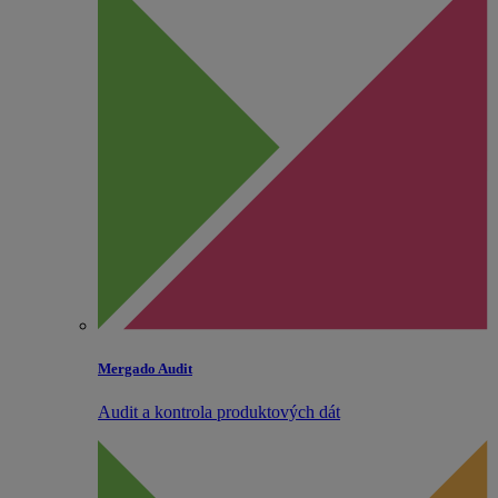
Mergado Audit
Audit a kontrola produktových dát