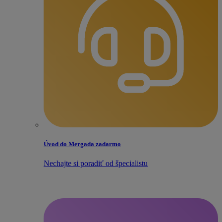
Úvod do Mergada zadarmo
Nechajte si poradiť od špecialistu