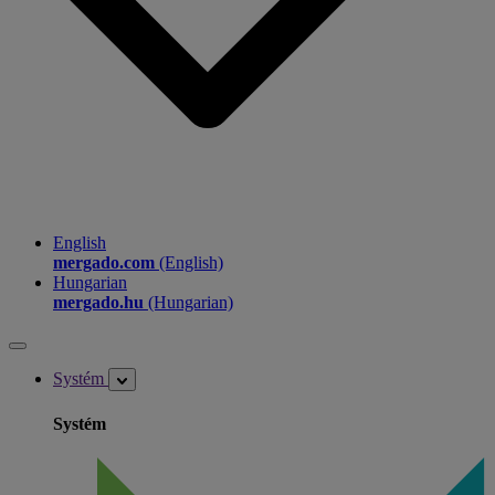
English
mergado.com
(English)
Hungarian
mergado.hu
(Hungarian)
Systém
Systém