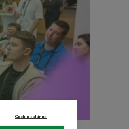
Cookie settings