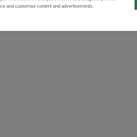
nce and customise content and advertisements.