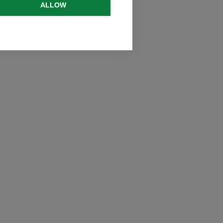
ALLOW