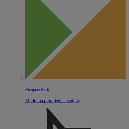
Mergado Pack
Modul na propojenie e‑shopu