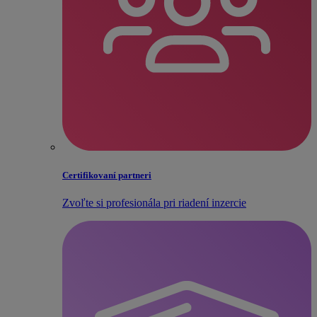
Certifikovaní partneri
Zvoľte si profesionála pri riadení inzercie