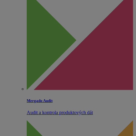
Mergado Audit
Audit a kontrola produktových dát