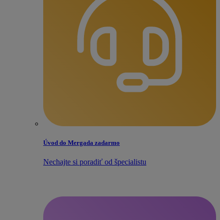
Úvod do Mergada zadarmo
Nechajte si poradiť od špecialistu