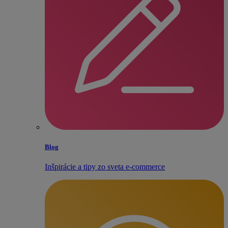
Blog
Inšpirácie a tipy zo sveta e‑commerce