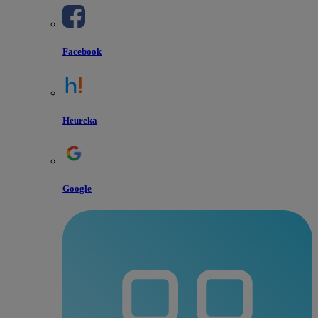
Facebook
Heureka
Google