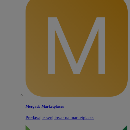
Mergado Marketplaces
Predávajte svoj tovar na marketplaces