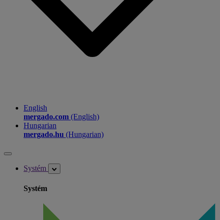
English
mergado.com
(English)
Hungarian
mergado.hu
(Hungarian)
Systém
Systém