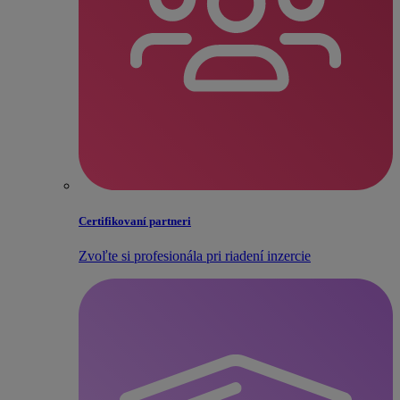
Certifikovaní partneri
Zvoľte si profesionála pri riadení inzercie