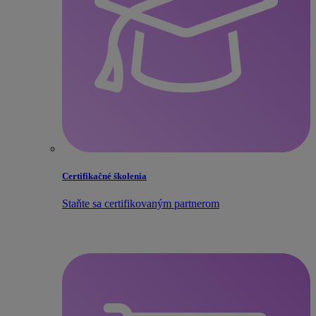
Certifikačné školenia
Staňte sa certifikovaným partnerom