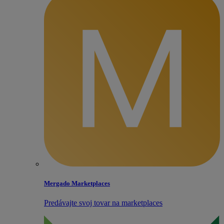
Mergado Marketplaces
Predávajte svoj tovar na marketplaces