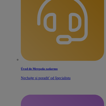
Úvod do Mergada zadarmo
Nechajte si poradiť od špecialistu