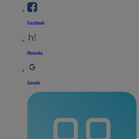
Facebook
Heureka
Google