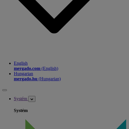
English
mergado.com
(English)
Hungarian
mergado.hu
(Hungarian)
Systém
Systém