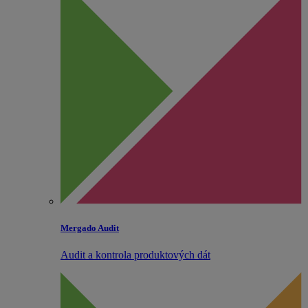
Mergado Audit
Audit a kontrola produktových dát