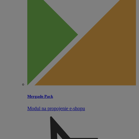
Mergado Pack
Modul na propojenie e‑shopu