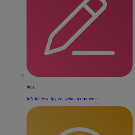
Blog
Inšpirácie a tipy zo sveta e‑commerce