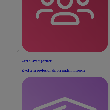
Certifikovaní partneri
Zvoľte si profesionála pri riadení inzercie