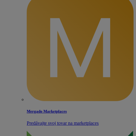
Mergado Marketplaces
Predávajte svoj tovar na marketplaces