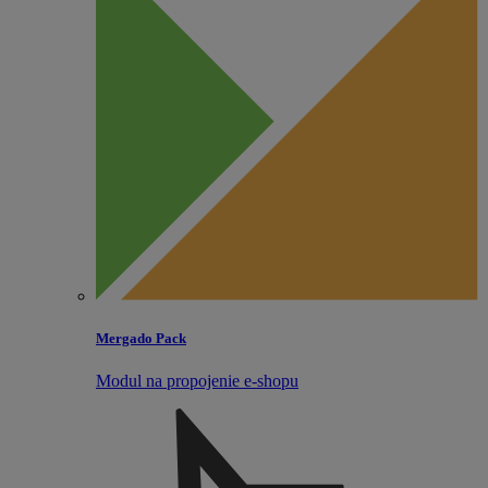
Mergado Pack
Modul na propojenie e‑shopu