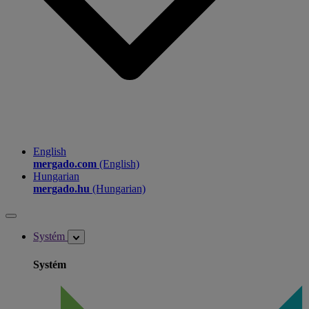
English
mergado.com
(English)
Hungarian
mergado.hu
(Hungarian)
Systém
Systém