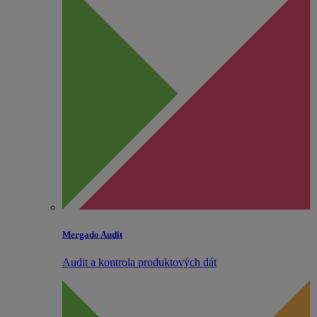
Mergado Audit
Audit a kontrola produktových dát