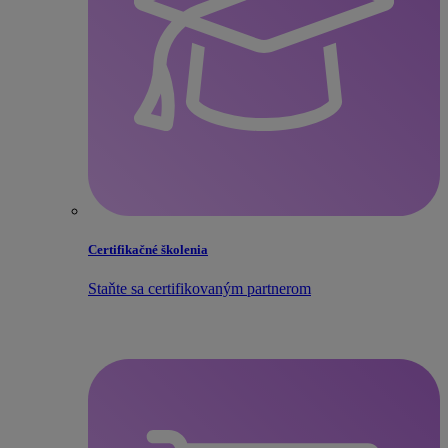
Certifikačné školenia
Staňte sa certifikovaným partnerom