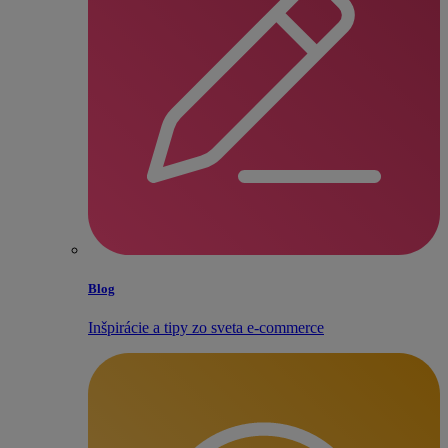
Blog
Inšpirácie a tipy zo sveta e‑commerce