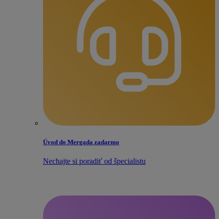
Úvod do Mergada zadarmo
Nechajte si poradiť od špecialistu