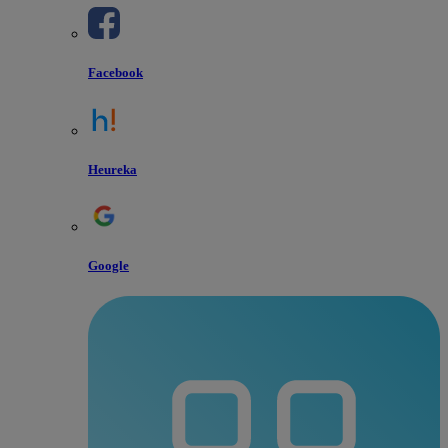
Facebook
Heureka
Google