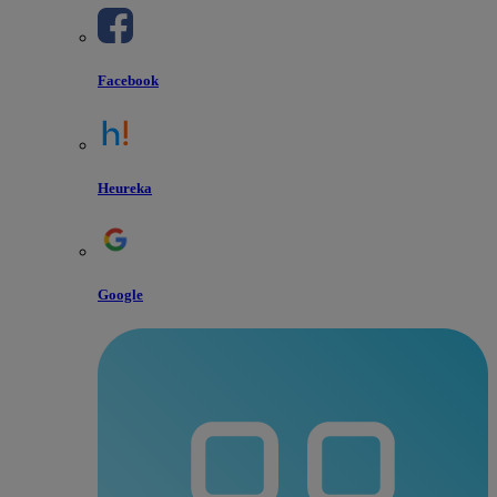
Facebook
Heureka
Google