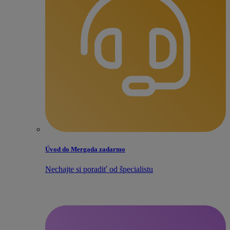
Úvod do Mergada zadarmo
Nechajte si poradiť od špecialistu