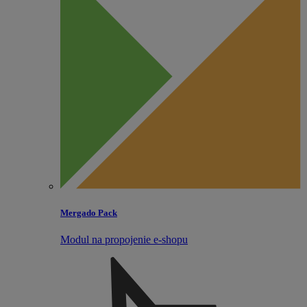
Mergado Pack
Modul na propojenie e‑shopu