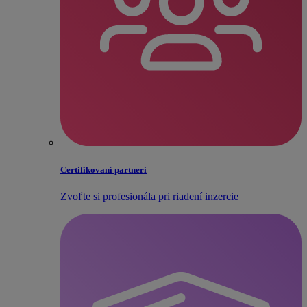
Certifikovaní partneri
Zvoľte si profesionála pri riadení inzercie