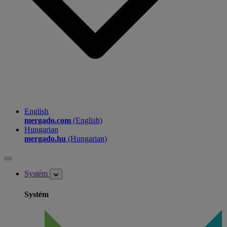
English
mergado.com
(English)
Hungarian
mergado.hu
(Hungarian)
Systém
Systém