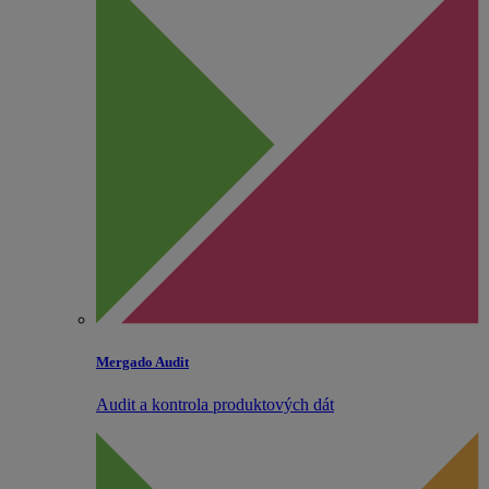
Mergado Audit
Audit a kontrola produktových dát