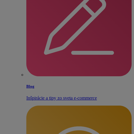
Blog
Inšpirácie a tipy zo sveta e‑commerce