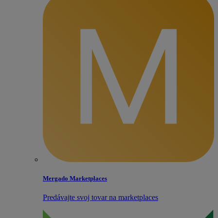
Mergado Marketplaces
Predávajte svoj tovar na marketplaces