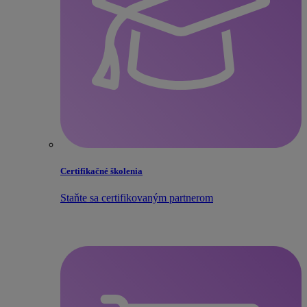
Certifikačné školenia
Staňte sa certifikovaným partnerom