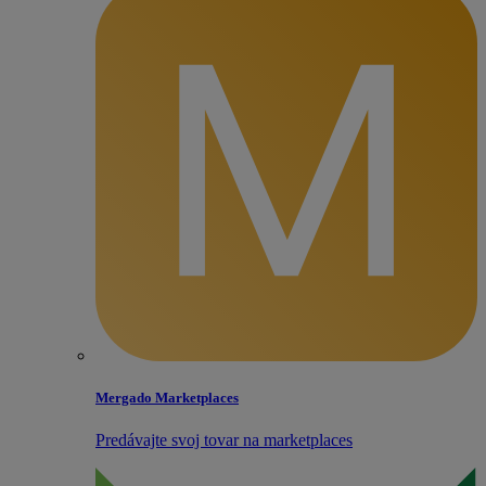
Mergado Marketplaces
Predávajte svoj tovar na marketplaces