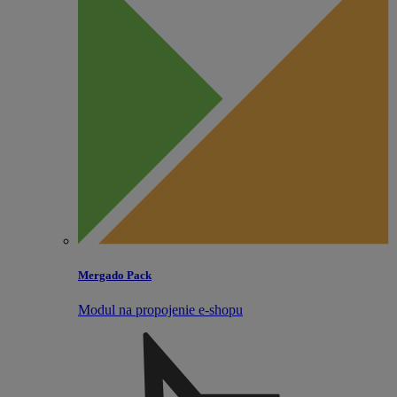
Mergado Pack
Modul na propojenie e‑shopu