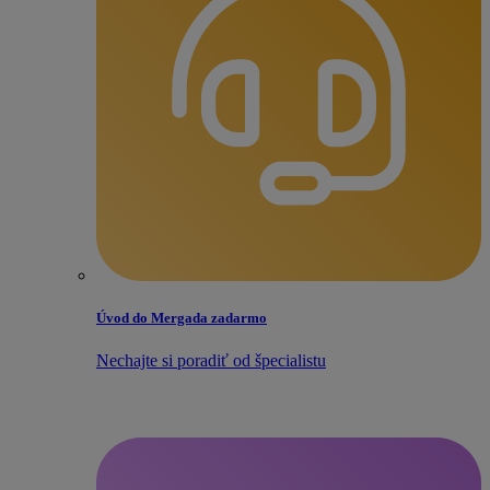
Úvod do Mergada zadarmo
Nechajte si poradiť od špecialistu