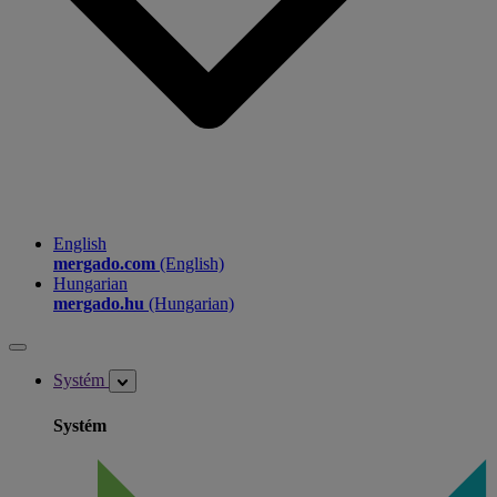
English
mergado.com
(English)
Hungarian
mergado.hu
(Hungarian)
Systém
Systém