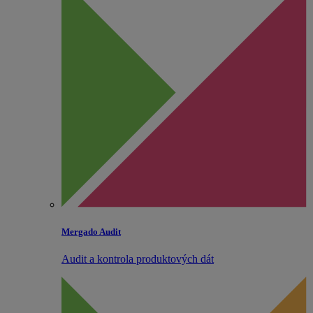
Mergado Audit
Audit a kontrola produktových dát