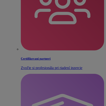
Certifikovaní partneri
Zvoľte si profesionála pri riadení inzercie