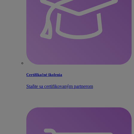
Certifikačné školenia
Staňte sa certifikovaným partnerom