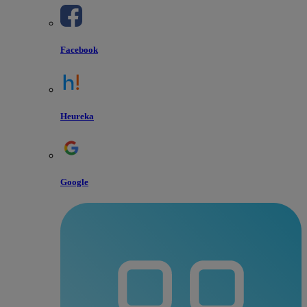
Facebook
Heureka
Google