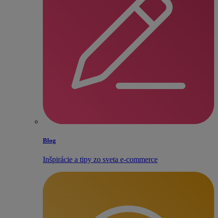
Blog
Inšpirácie a tipy zo sveta e‑commerce