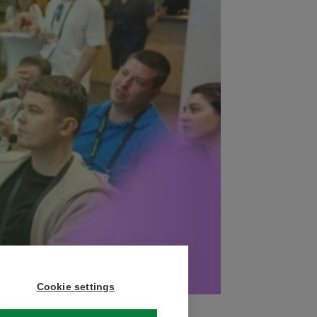
Cookie settings