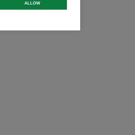
ALLOW