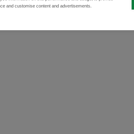
nce and customise content and advertisements.