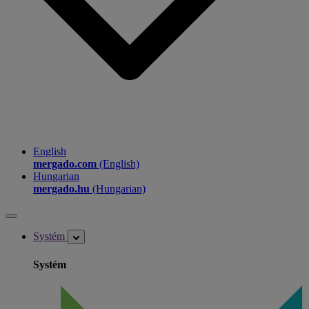
English
mergado.com
(English)
Hungarian
mergado.hu
(Hungarian)
Systém
Systém