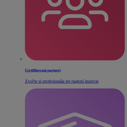
Certifikovaní partneri
Zvoľte si profesionála pri riadení inzercie