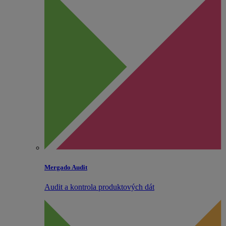
Mergado Audit
Audit a kontrola produktových dát