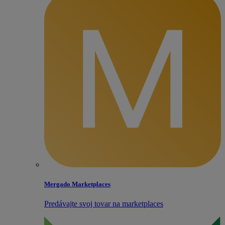
Mergado Marketplaces
Predávajte svoj tovar na marketplaces