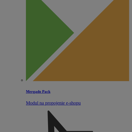
Mergado Pack
Modul na propojenie e‑shopu