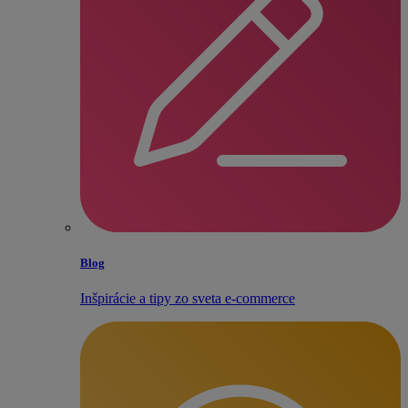
Blog
Inšpirácie a tipy zo sveta e‑commerce