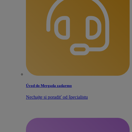
Úvod do Mergada zadarmo
Nechajte si poradiť od špecialistu