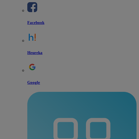
Facebook
Heureka
Google