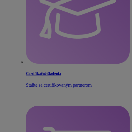
Certifikačné školenia
Staňte sa certifikovaným partnerom