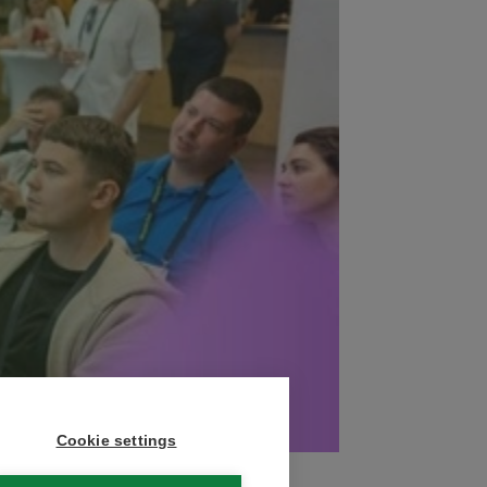
Cookie settings