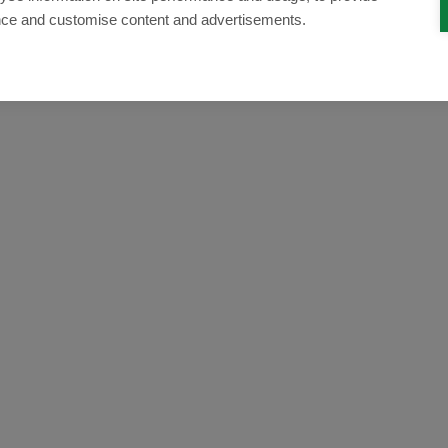
nce and customise content and advertisements.