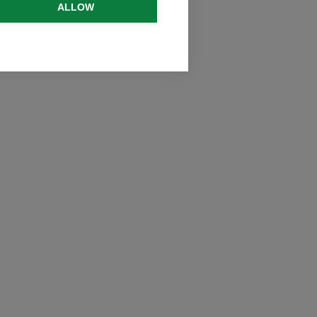
ALLOW