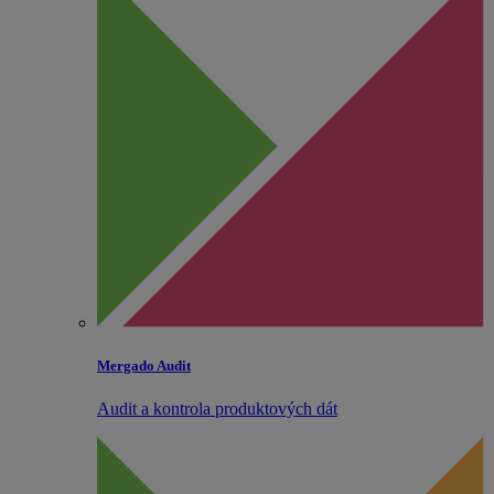
Mergado Audit
Audit a kontrola produktových dát