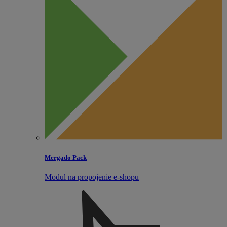
Mergado Pack
Modul na propojenie e‑shopu