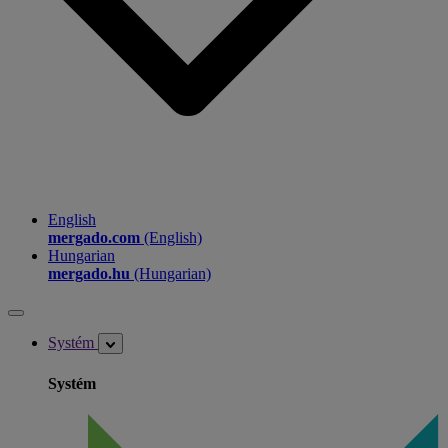
English
mergado.com
(English)
Hungarian
mergado.hu
(Hungarian)
Systém
Systém