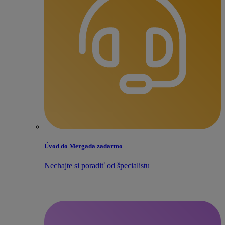
Úvod do Mergada zadarmo
Nechajte si poradiť od špecialistu