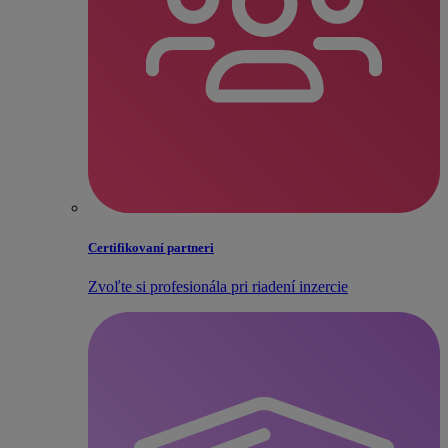
Certifikovaní partneri
Zvoľte si profesionála pri riadení inzercie