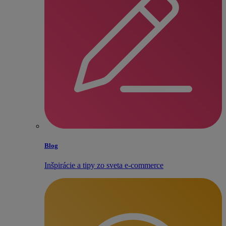
Blog
Inšpirácie a tipy zo sveta e‑commerce