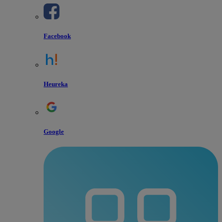
Facebook
Heureka
Google