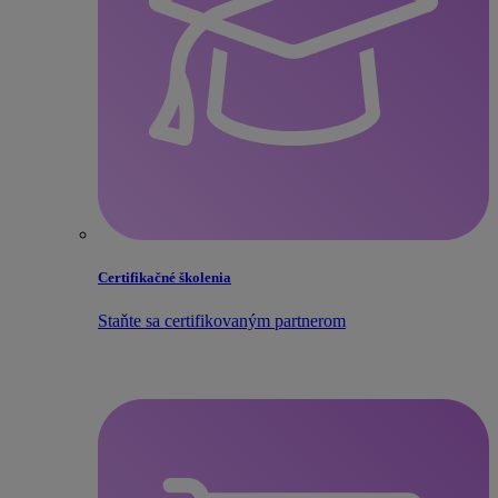
Certifikačné školenia
Staňte sa certifikovaným partnerom