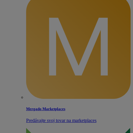
Mergado Marketplaces
Predávajte svoj tovar na marketplaces