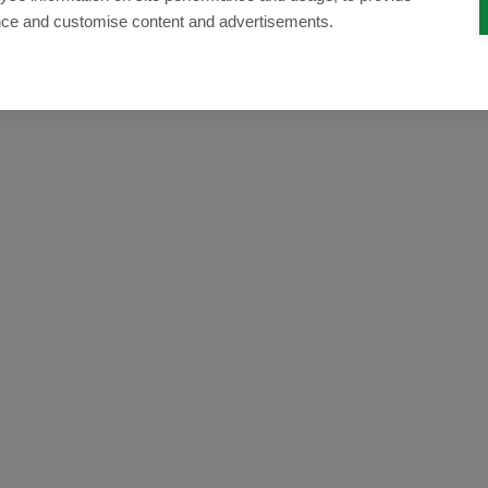
nce and customise content and advertisements.