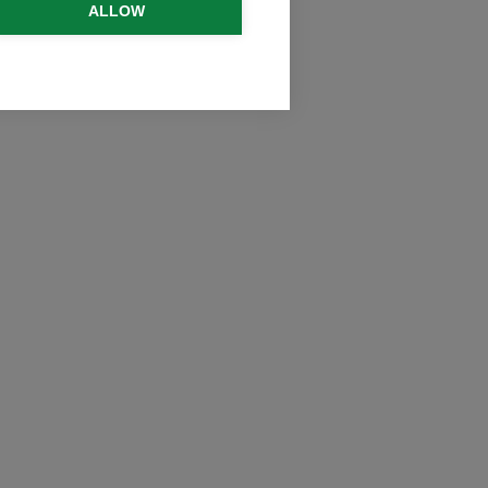
ALLOW