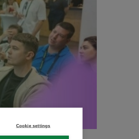
Cookie settings