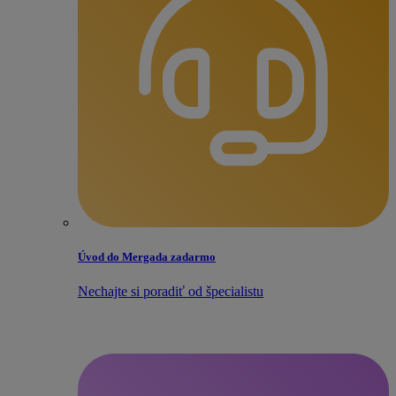
Úvod do Mergada zadarmo
Nechajte si poradiť od špecialistu