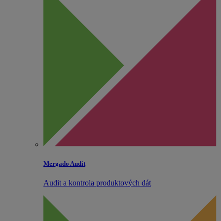
Mergado Audit
Audit a kontrola produktových dát