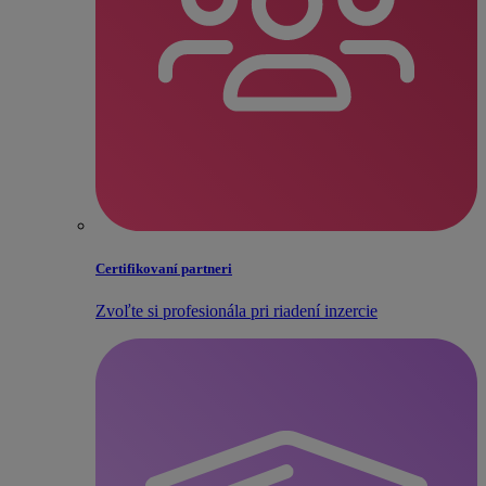
Certifikovaní partneri
Zvoľte si profesionála pri riadení inzercie