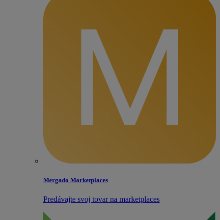
Mergado Marketplaces
Predávajte svoj tovar na marketplaces