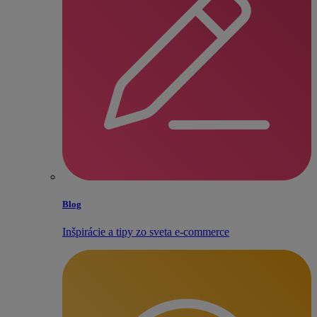
Blog
Inšpirácie a tipy zo sveta e‑commerce