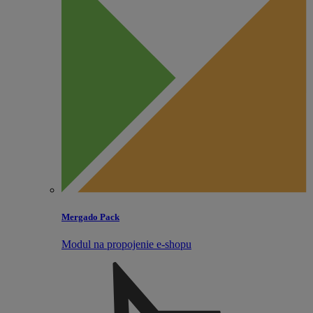
Mergado Pack
Modul na propojenie e‑shopu