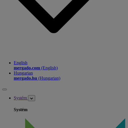
English
mergado.com
(English)
Hungarian
mergado.hu
(Hungarian)
Systém
Systém