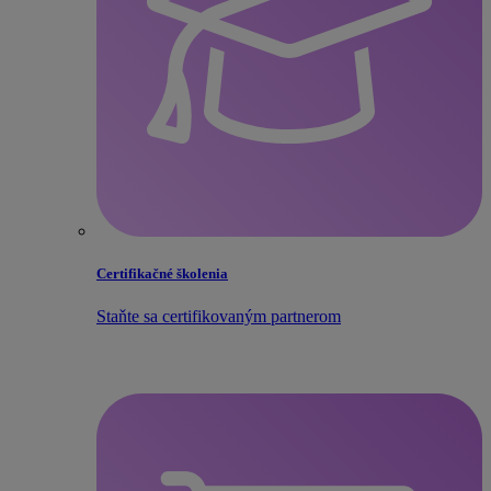
Certifikačné školenia
Staňte sa certifikovaným partnerom