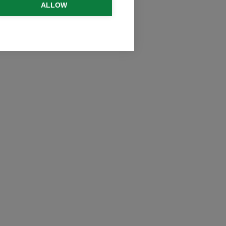
ALLOW