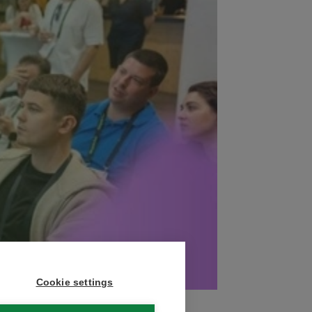
Cookie settings