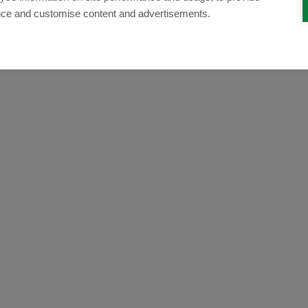
nce and customise content and advertisements.