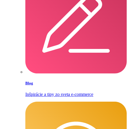
Blog
Inšpirácie a tipy zo sveta e‑commerce