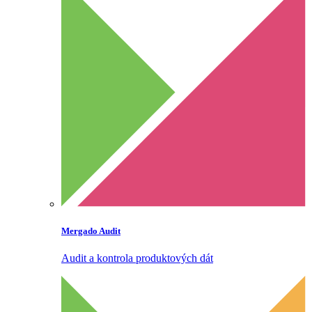
Mergado Audit
Audit a kontrola produktových dát