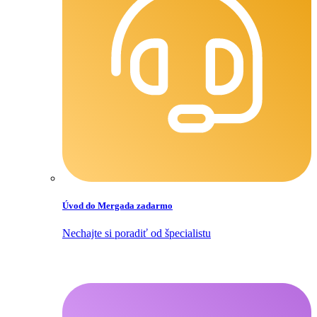
Úvod do Mergada zadarmo
Nechajte si poradiť od špecialistu