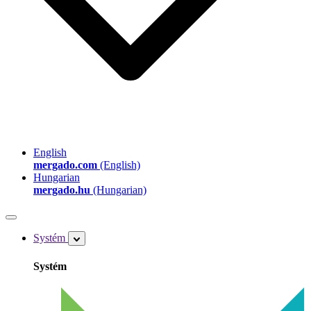
English
mergado.com
(English)
Hungarian
mergado.hu
(Hungarian)
Systém
Systém