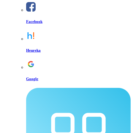
Facebook
Heureka
Google