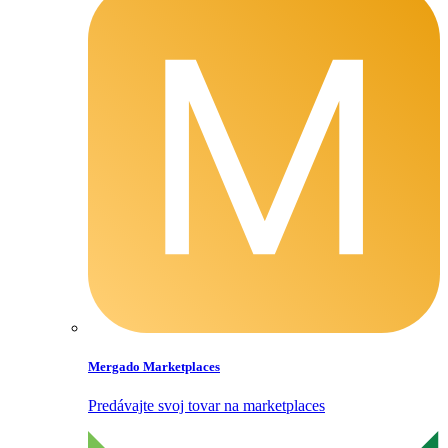
Mergado Marketplaces
Predávajte svoj tovar na marketplaces