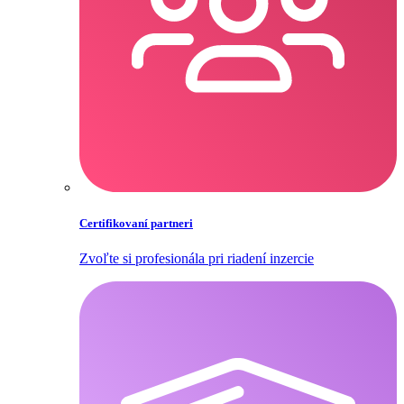
Certifikovaní partneri
Zvoľte si profesionála pri riadení inzercie