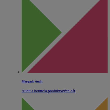
Mergado Audit
Audit a kontrola produktových dát