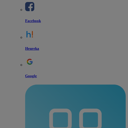
Facebook
Heureka
Google