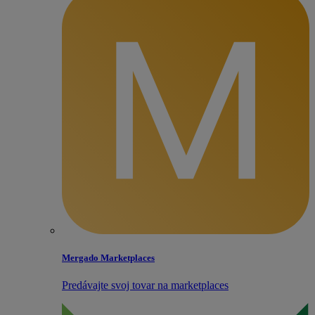
Mergado Marketplaces
Predávajte svoj tovar na marketplaces