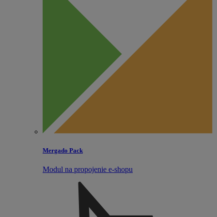
Mergado Pack
Modul na propojenie e‑shopu