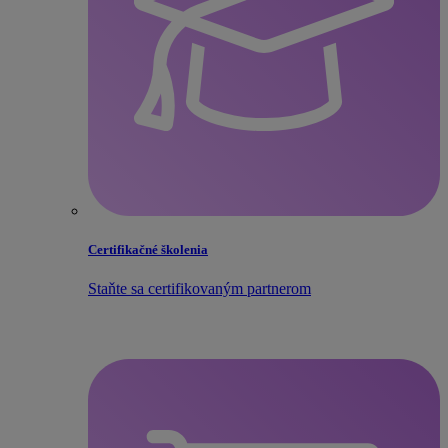
Certifikačné školenia
Staňte sa certifikovaným partnerom