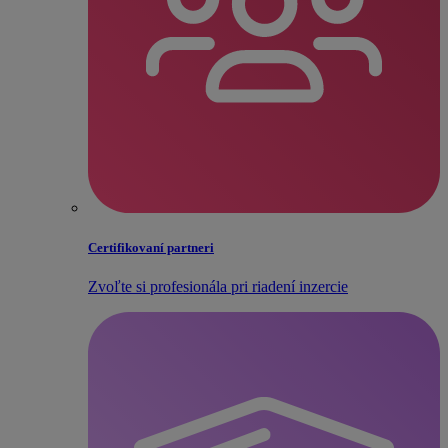
Certifikovaní partneri
Zvoľte si profesionála pri riadení inzercie