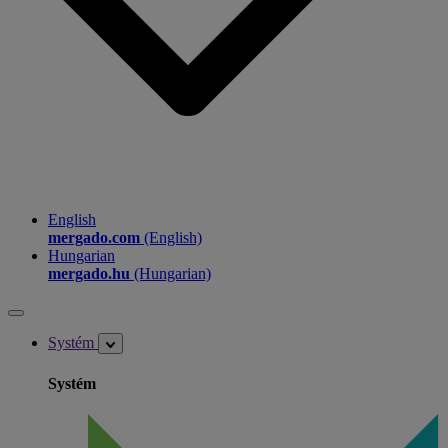
English
mergado.com
(English)
Hungarian
mergado.hu
(Hungarian)
Systém
Systém