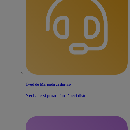
Úvod do Mergada zadarmo
Nechajte si poradiť od špecialistu