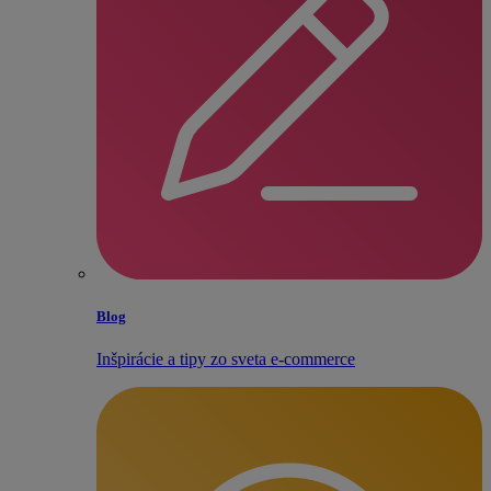
Blog
Inšpirácie a tipy zo sveta e‑commerce