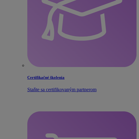
Certifikačné školenia
Staňte sa certifikovaným partnerom