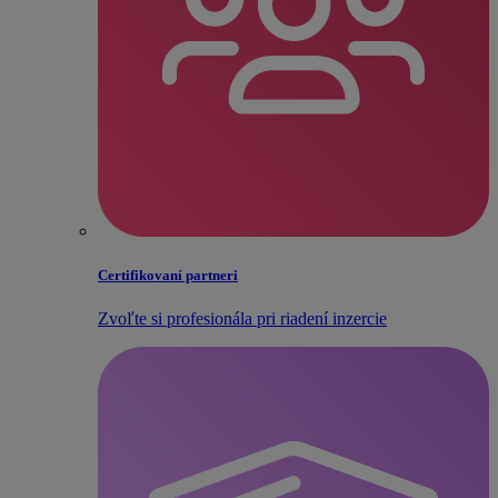
Certifikovaní partneri
Zvoľte si profesionála pri riadení inzercie