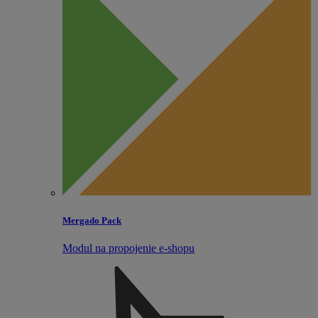
Mergado Pack
Modul na propojenie e‑shopu