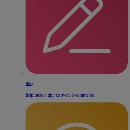
Blog
Inšpirácie a tipy zo sveta e‑commerce