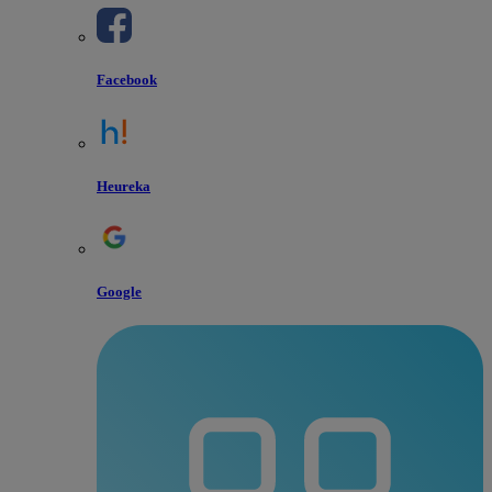
Facebook
Heureka
Google