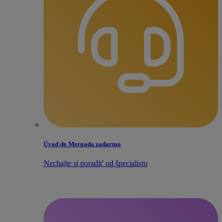
Úvod do Mergada zadarmo
Nechajte si poradiť od špecialistu