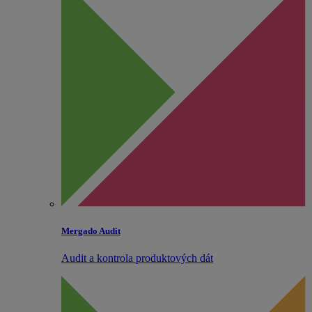
Mergado Audit
Audit a kontrola produktových dát