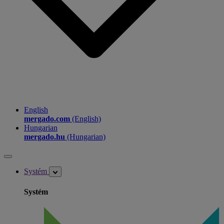
English
mergado.com
(English)
Hungarian
mergado.hu
(Hungarian)
Systém
Systém