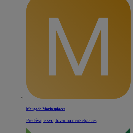
Mergado Marketplaces
Predávajte svoj tovar na marketplaces