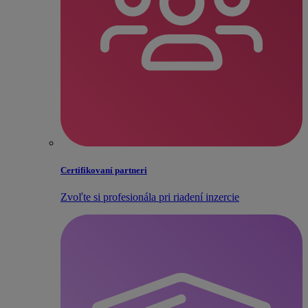
Certifikovaní partneri
Zvoľte si profesionála pri riadení inzercie