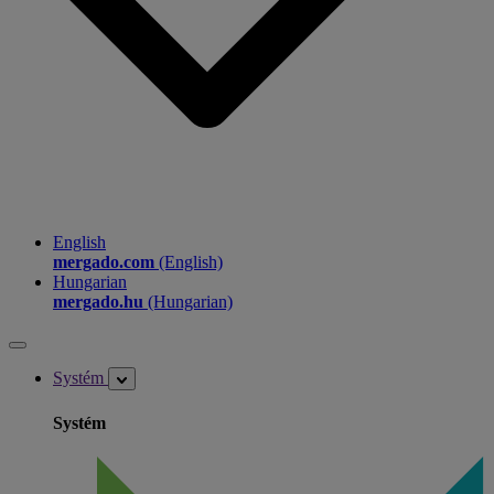
English
mergado.com
(English)
Hungarian
mergado.hu
(Hungarian)
Systém
Systém