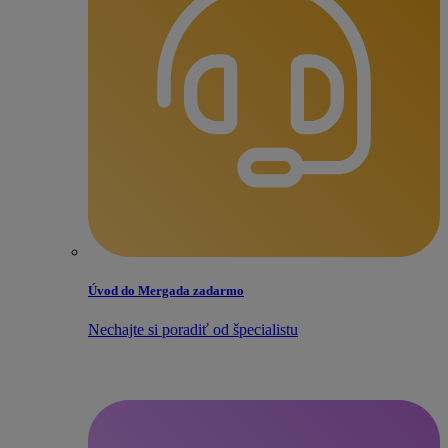
Úvod do Mergada zadarmo
Nechajte si poradiť od špecialistu