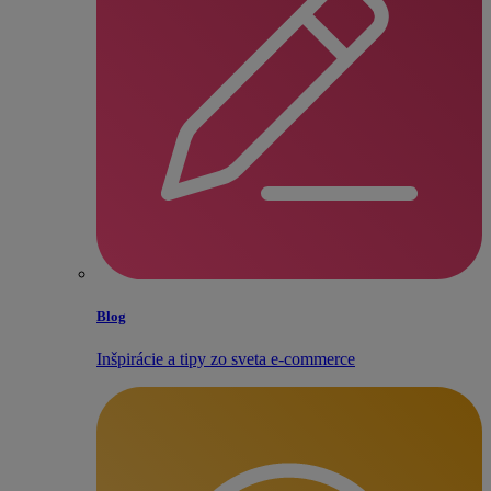
Blog
Inšpirácie a tipy zo sveta e‑commerce