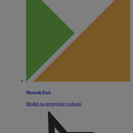
Mergado Pack
Modul na propojenie e‑shopu