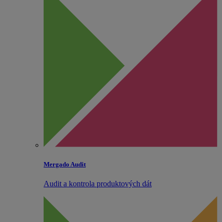
Mergado Audit
Audit a kontrola produktových dát