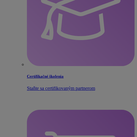
Certifikačné školenia
Staňte sa certifikovaným partnerom