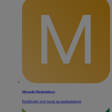
Mergado Marketplaces
Predávajte svoj tovar na marketplaces