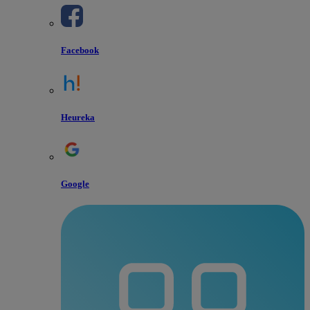
Facebook
Heureka
Google