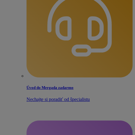
Úvod do Mergada zadarmo
Nechajte si poradiť od špecialistu