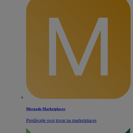
Mergado Marketplaces
Predávajte svoj tovar na marketplaces