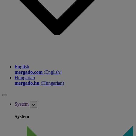
English
mergado.com
(English)
Hungarian
mergado.hu
(Hungarian)
Systém
Systém