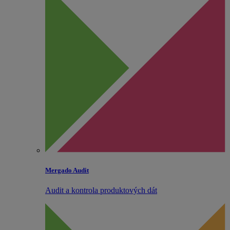
Mergado Audit
Audit a kontrola produktových dát