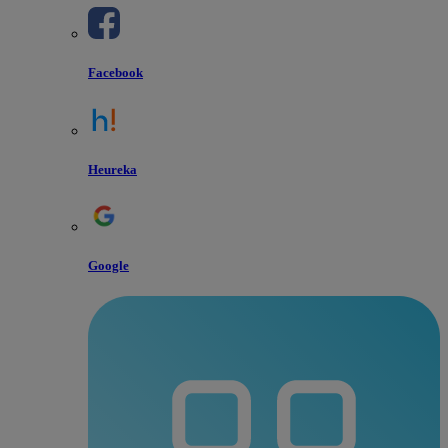
Facebook
Heureka
Google