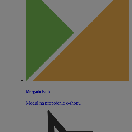
Mergado Pack
Modul na propojenie e‑shopu