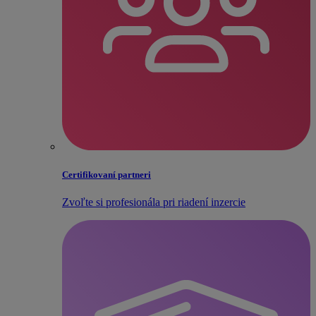
Certifikovaní partneri
Zvoľte si profesionála pri riadení inzercie