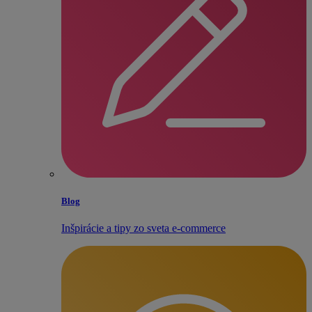
Blog
Inšpirácie a tipy zo sveta e‑commerce