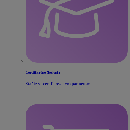
Certifikačné školenia
Staňte sa certifikovaným partnerom