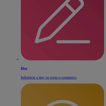
Blog
Inšpirácie a tipy zo sveta e‑commerce