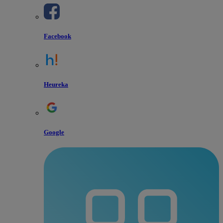
Facebook
Heureka
Google