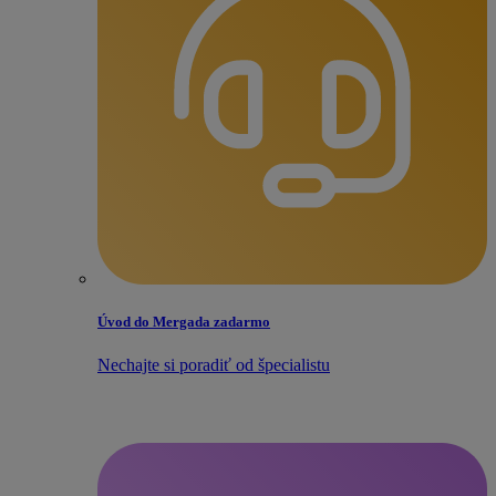
Úvod do Mergada zadarmo
Nechajte si poradiť od špecialistu