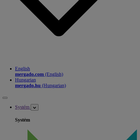
English
mergado.com
(English)
Hungarian
mergado.hu
(Hungarian)
Systém
Systém