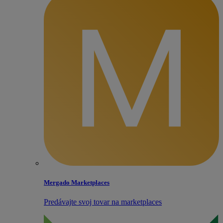
Mergado Marketplaces
Predávajte svoj tovar na marketplaces