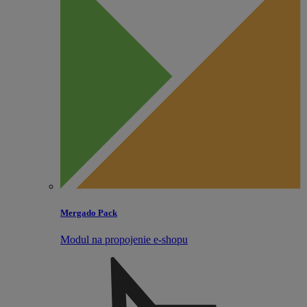
Mergado Pack
Modul na propojenie e‑shopu