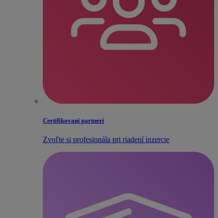
Certifikovaní partneri
Zvoľte si profesionála pri riadení inzercie