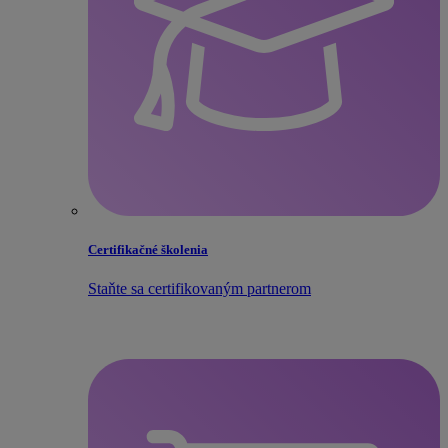
Certifikačné školenia
Staňte sa certifikovaným partnerom