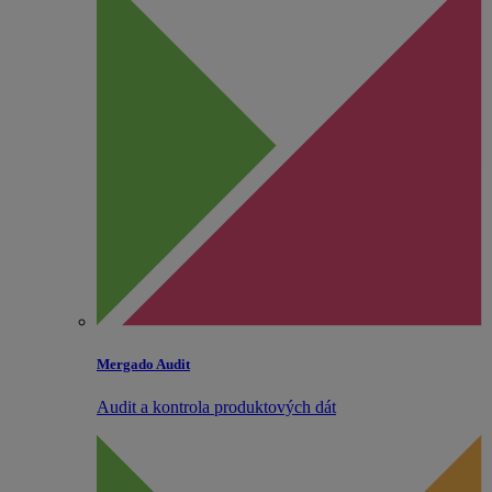
Mergado Audit
Audit a kontrola produktových dát