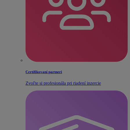
Certifikovaní partneri
Zvoľte si profesionála pri riadení inzercie