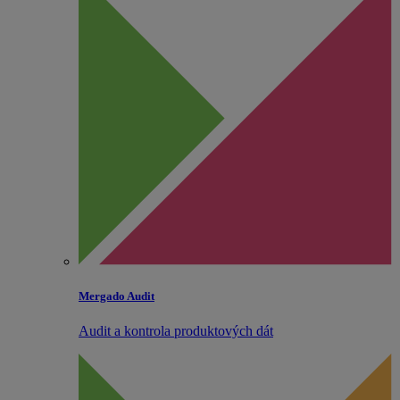
Mergado Audit
Audit a kontrola produktových dát