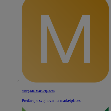
Mergado Marketplaces
Predávajte svoj tovar na marketplaces