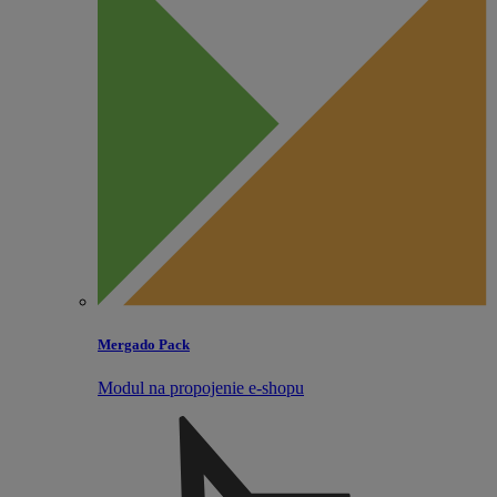
Mergado Pack
Modul na propojenie e‑shopu