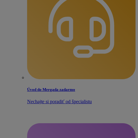
Úvod do Mergada zadarmo
Nechajte si poradiť od špecialistu