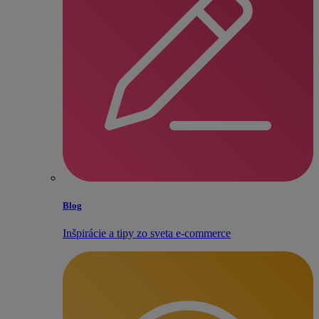
Blog
Inšpirácie a tipy zo sveta e‑commerce