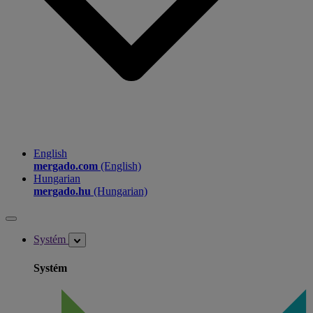
English
mergado.com
(English)
Hungarian
mergado.hu
(Hungarian)
Systém
Systém