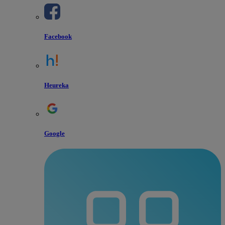
Facebook
Heureka
Google