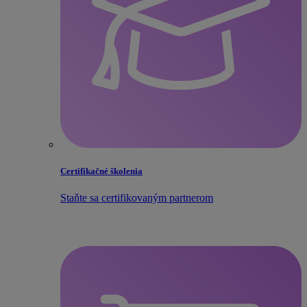
Certifikačné školenia
Staňte sa certifikovaným partnerom