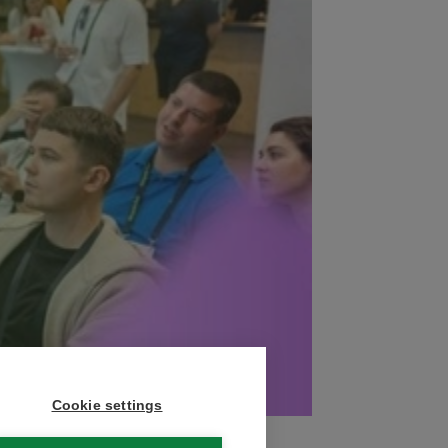
Cookie settings