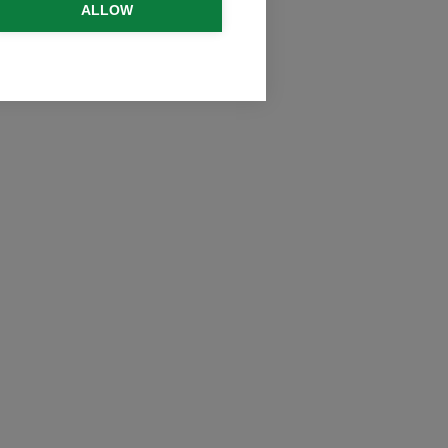
ALLOW