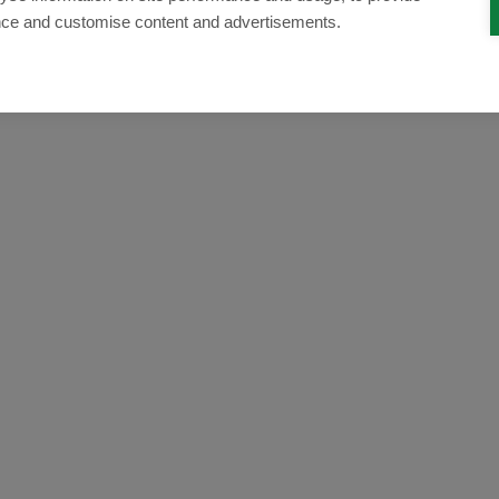
nce and customise content and advertisements.