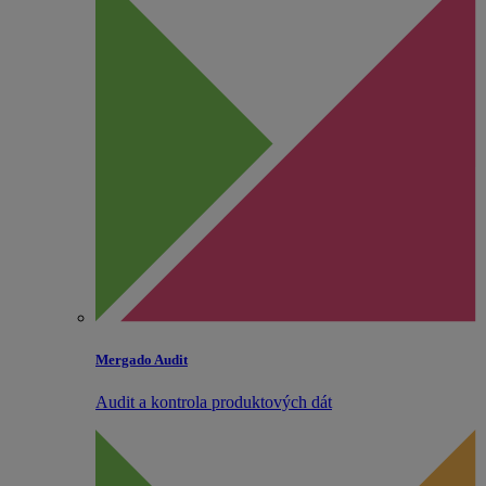
Mergado Audit
Audit a kontrola produktových dát