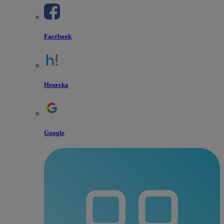
Facebook
Heureka
Google