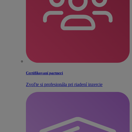
Certifikovaní partneri
Zvoľte si profesionála pri riadení inzercie