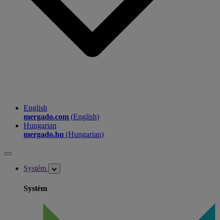
English
mergado.com
(English)
Hungarian
mergado.hu
(Hungarian)
Systém
Systém