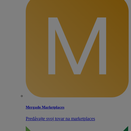
Mergado Marketplaces
Predávajte svoj tovar na marketplaces