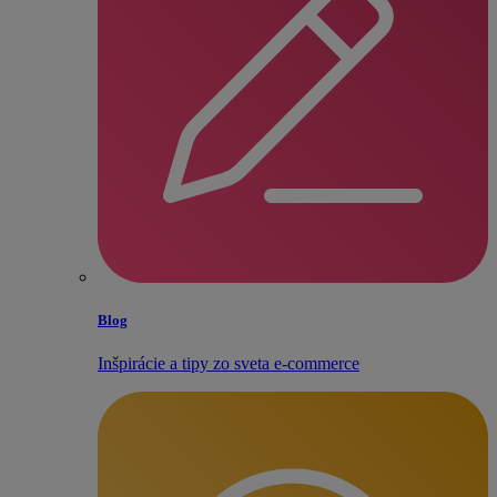
Blog
Inšpirácie a tipy zo sveta e‑commerce