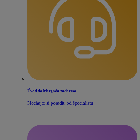
Úvod do Mergada zadarmo
Nechajte si poradiť od špecialistu