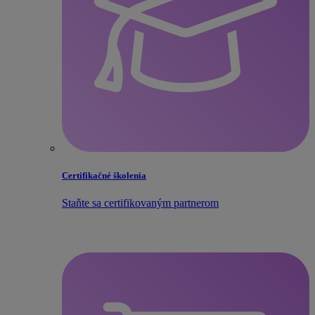
Certifikačné školenia
Staňte sa certifikovaným partnerom