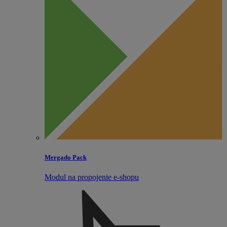
Mergado Pack
Modul na propojenie e‑shopu