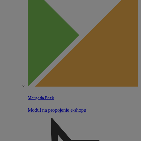
Mergado Pack
Modul na propojenie e‑shopu