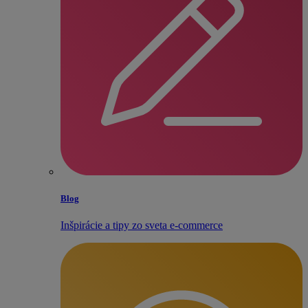
Blog
Inšpirácie a tipy zo sveta e‑commerce