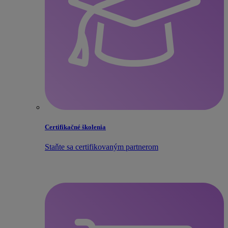
Certifikačné školenia
Staňte sa certifikovaným partnerom