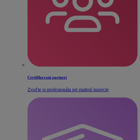
Certifikovaní partneri
Zvoľte si profesionála pri riadení inzercie