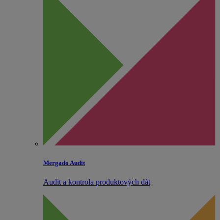
Mergado Audit
Audit a kontrola produktových dát