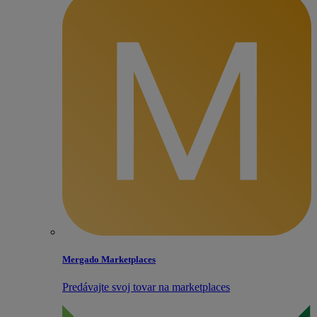
Mergado Marketplaces
Predávajte svoj tovar na marketplaces