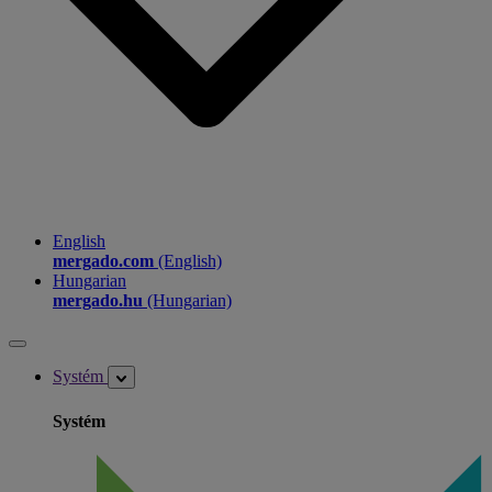
English
mergado.com
(English)
Hungarian
mergado.hu
(Hungarian)
Systém
Systém