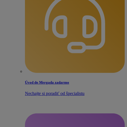
Úvod do Mergada zadarmo
Nechajte si poradiť od špecialistu