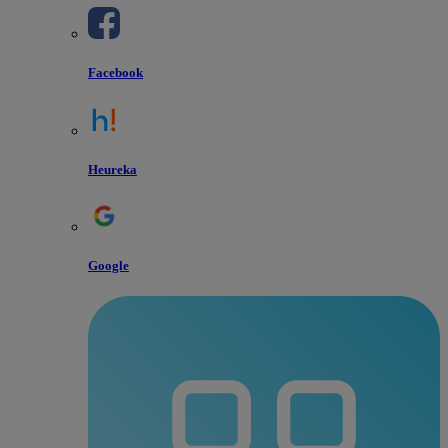
Facebook
Heureka
Google