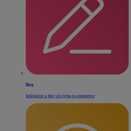
Blog
Inšpirácie a tipy zo sveta e‑commerce