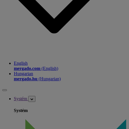
English
mergado.com
(English)
Hungarian
mergado.hu
(Hungarian)
Systém
Systém