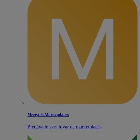
Mergado Marketplaces
Predávajte svoj tovar na marketplaces