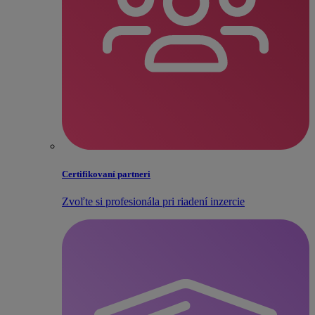
Certifikovaní partneri
Zvoľte si profesionála pri riadení inzercie