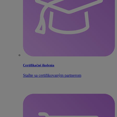
Certifikačné školenia
Staňte sa certifikovaným partnerom