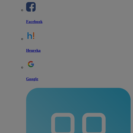
Facebook
Heureka
Google