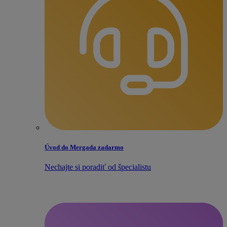
Úvod do Mergada zadarmo
Nechajte si poradiť od špecialistu