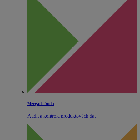
Mergado Audit
Audit a kontrola produktových dát