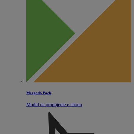
Mergado Pack
Modul na propojenie e‑shopu