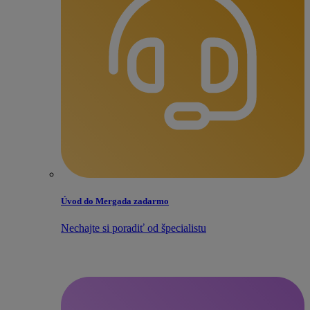
Úvod do Mergada zadarmo
Nechajte si poradiť od špecialistu