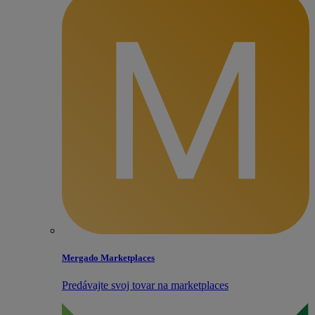
Mergado Marketplaces
Predávajte svoj tovar na marketplaces