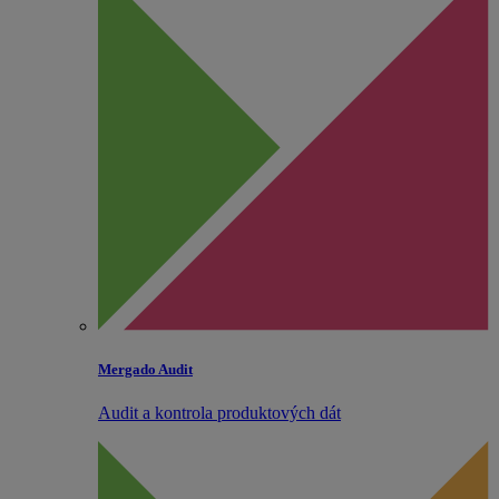
Mergado Audit
Audit a kontrola produktových dát