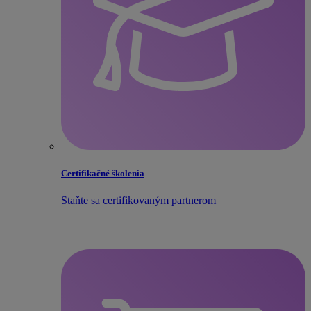
Certifikačné školenia
Staňte sa certifikovaným partnerom