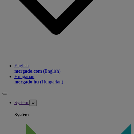
English
mergado.com
(English)
Hungarian
mergado.hu
(Hungarian)
Systém
Systém