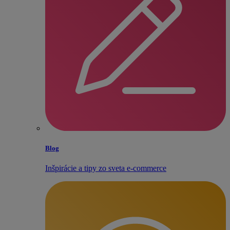
Blog
Inšpirácie a tipy zo sveta e‑commerce