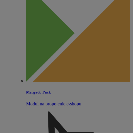
Mergado Pack
Modul na propojenie e‑shopu