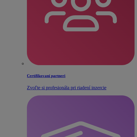
Certifikovaní partneri
Zvoľte si profesionála pri riadení inzercie