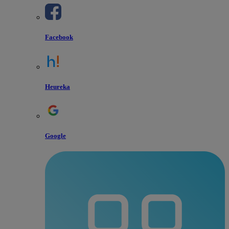
Facebook
Heureka
Google