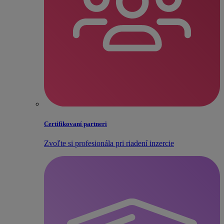
Certifikovaní partneri
Zvoľte si profesionála pri riadení inzercie