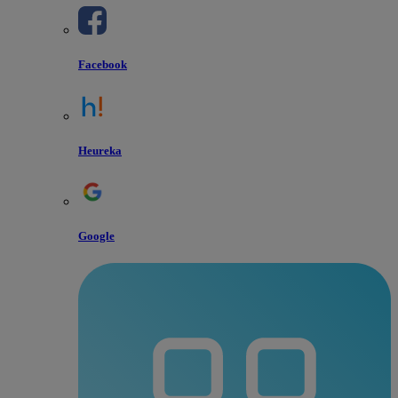
Facebook
Heureka
Google