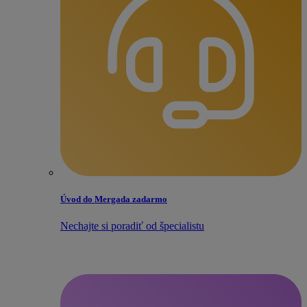
Úvod do Mergada zadarmo
Nechajte si poradiť od špecialistu