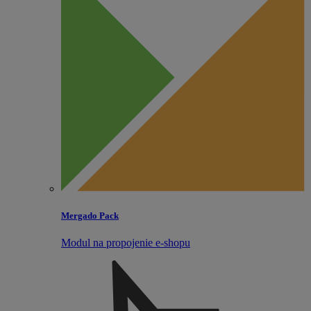
Mergado Pack
Modul na propojenie e‑shopu