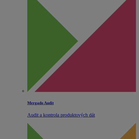
Mergado Audit
Audit a kontrola produktových dát