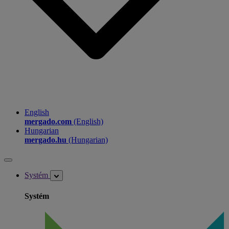
English
mergado.com
(English)
Hungarian
mergado.hu
(Hungarian)
Systém
Systém