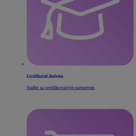
Certifikačné školenia
Staňte sa certifikovaným partnerom