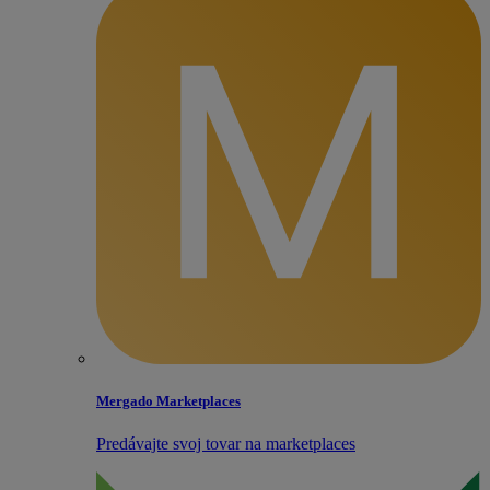
Mergado Marketplaces
Predávajte svoj tovar na marketplaces