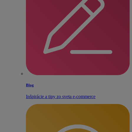
Blog
Inšpirácie a tipy zo sveta e‑commerce